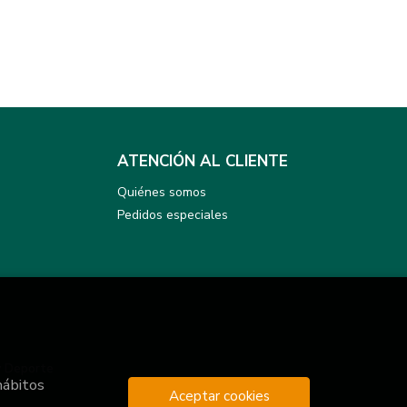
ATENCIÓN AL CLIENTE
Quiénes somos
Pedidos especiales
y Deporte
hábitos
Aceptar cookies