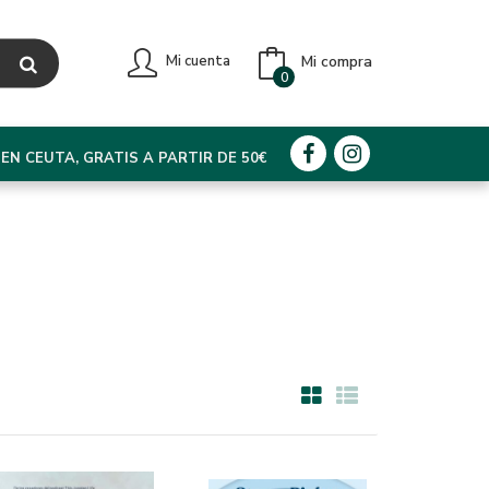
Mi compra
Mi cuenta
0
EN CEUTA, GRATIS A PARTIR DE 50€