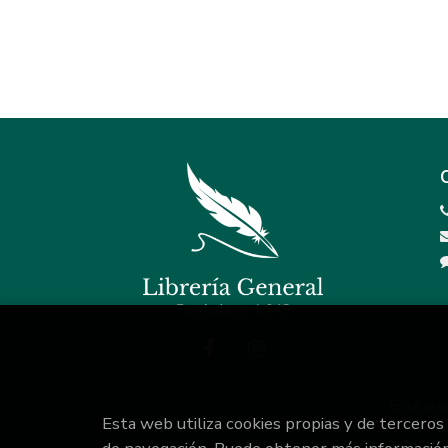
Este pro
Esta web utiliza cookies propias y de terceros