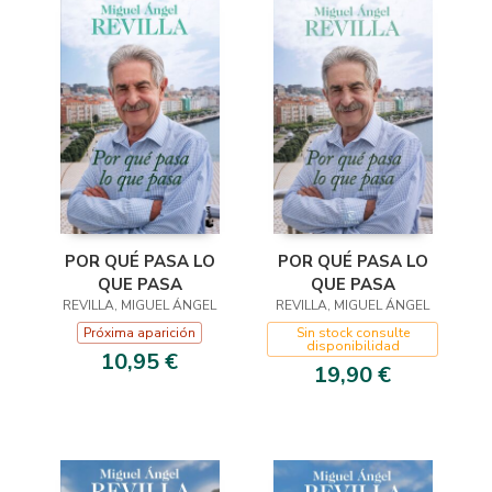
POR QUÉ PASA LO
POR QUÉ PASA LO
QUE PASA
QUE PASA
REVILLA, MIGUEL ÁNGEL
REVILLA, MIGUEL ÁNGEL
Sin stock consulte
Próxima aparición
disponibilidad
10,95 €
19,90 €