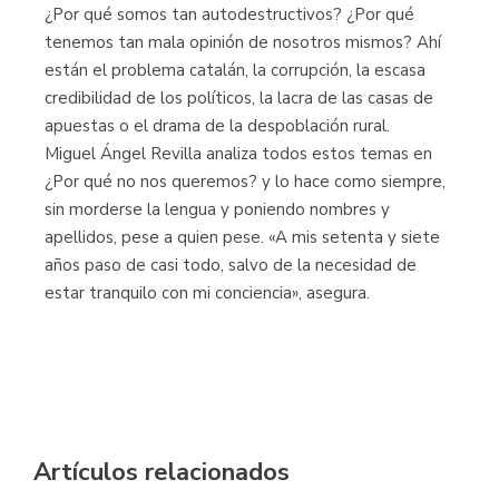
¿Por qué somos tan autodestructivos? ¿Por qué
tenemos tan mala opinión de nosotros mismos? Ahí
están el problema catalán, la corrupción, la escasa
credibilidad de los políticos, la lacra de las casas de
apuestas o el drama de la despoblación rural.
Miguel Ángel Revilla analiza todos estos temas en
¿Por qué no nos queremos? y lo hace como siempre,
sin morderse la lengua y poniendo nombres y
apellidos, pese a quien pese. «A mis setenta y siete
años paso de casi todo, salvo de la necesidad de
estar tranquilo con mi conciencia», asegura.
Artículos relacionados