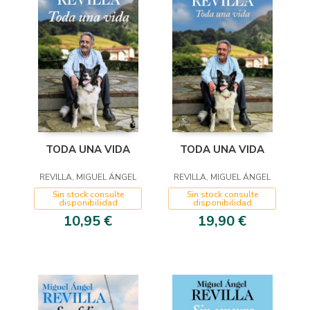
TODA UNA VIDA
TODA UNA VIDA
REVILLA, MIGUEL ÁNGEL
REVILLA, MIGUEL ÁNGEL
Sin stock consulte
Sin stock consulte
disponibilidad
disponibilidad
19,90 €
10,95 €