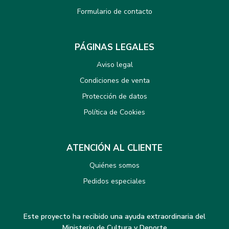
Formulario de contacto
PÁGINAS LEGALES
Aviso legal
Condiciones de venta
Protección de datos
Política de Cookies
ATENCIÓN AL CLIENTE
Quiénes somos
Pedidos especiales
Este proyecto ha recibido una ayuda extraordinaria del
Ministerio de Cultura y Deporte