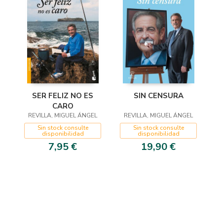
SIN CENSURA
SER FELIZ NO ES
CARO
REVILLA, MIGUEL ÁNGEL
REVILLA, MIGUEL ÁNGEL
Sin stock consulte
Sin stock consulte
disponibilidad
disponibilidad
19,90 €
7,95 €