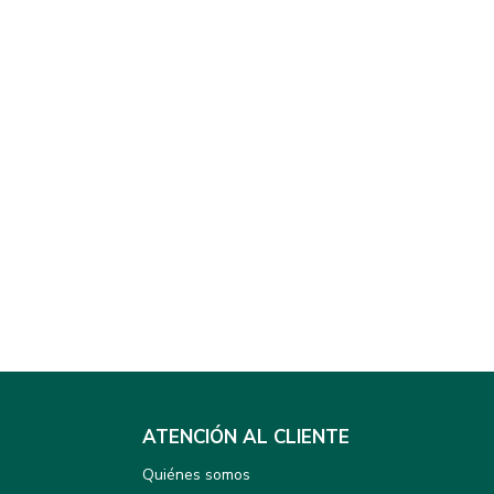
ATENCIÓN AL CLIENTE
Quiénes somos