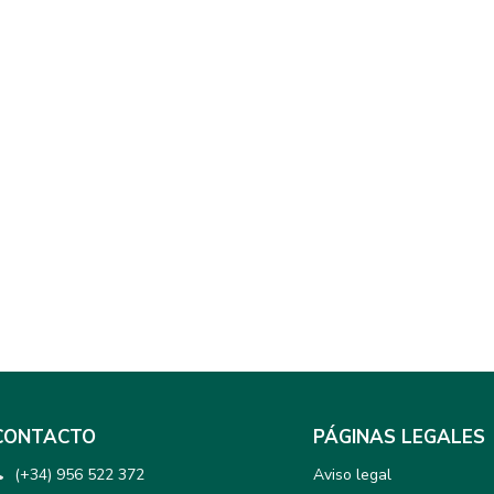
CONTACTO
PÁGINAS LEGALES
(+34) 956 522 372
Aviso legal