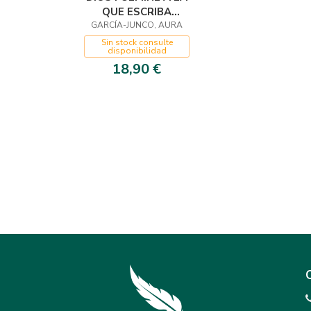
QUE ESCRIBA
GARCÍA-JUNCO, AURA
SOBRE MÍ
Sin stock consulte
disponibilidad
18,90 €