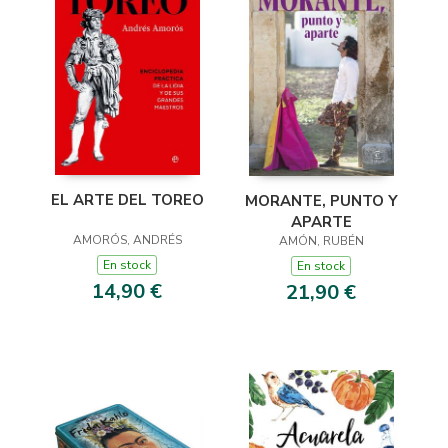
EL ARTE DEL TOREO
MORANTE, PUNTO Y
APARTE
AMORÓS, ANDRÉS
AMÓN, RUBÉN
En stock
En stock
14,90 €
21,90 €