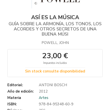
ASÍ ES LA MÚSICA
GUÍA SOBRE LA ARMONÍA, LOS TONOS, LOS
ACORDES Y OTROS SECRETOS DE UNA
BUENA MÚSI
POWELL, JOHN
23,00 €
Impuestos incluidos
Sin stock consulte disponibilidad
Editorial:
ANTONI BOSCH
Año de edición:
2012
Materia
Artes
ISBN:
978-84-95348-60-9