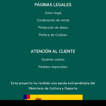
PÁGINAS LEGALES
Aviso legal
Condiciones de venta
Protección de datos
Política de Cookies
ATENCIÓN AL CLIENTE
Quiénes somos
Pedidos especiales
Este proyecto ha recibido una ayuda extraordinaria del
Ministerio de Cultura y Deporte