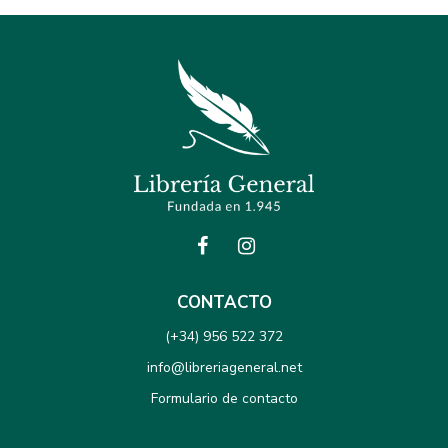
CONTACTO
(+34) 956 522 372
info@libreriageneral.net
Formulario de contacto