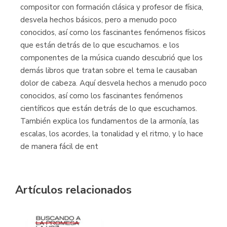
compositor con formación clásica y profesor de física,
desvela hechos básicos, pero a menudo poco
conocidos, así como los fascinantes fenómenos físicos
que están detrás de lo que escuchamos. e los
componentes de la música cuando descubrió que los
demás libros que tratan sobre el tema le causaban
dolor de cabeza. Aquí desvela hechos a menudo poco
conocidos, así como los fascinantes fenómenos
científicos que están detrás de lo que escuchamos.
También explica los fundamentos de la armonía, las
escalas, los acordes, la tonalidad y el ritmo, y lo hace
de manera fácil de ent
Artículos relacionados