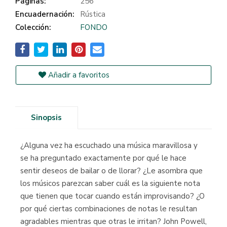
Páginas:
256
Encuadernación:
Rústica
Colección:
FONDO
Añadir a favoritos
Sinopsis
¿Alguna vez ha escuchado una música maravillosa y
se ha preguntado exactamente por qué le hace
sentir deseos de bailar o de llorar? ¿Le asombra que
los músicos parezcan saber cuál es la siguiente nota
que tienen que tocar cuando están improvisando? ¿O
por qué ciertas combinaciones de notas le resultan
agradables mientras que otras le irritan? John Powell,