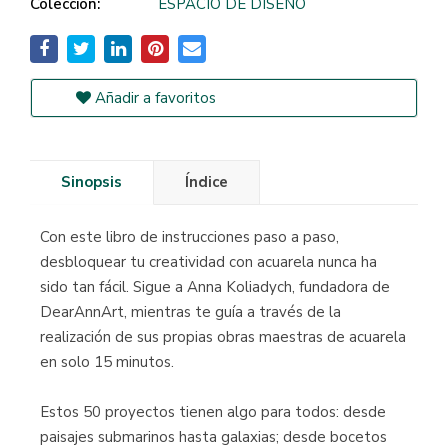
Colección:
ESPACIO DE DISEÑO
Añadir a favoritos
Sinopsis
Índice
Con este libro de instrucciones paso a paso,
desbloquear tu creatividad con acuarela nunca ha
sido tan fácil. Sigue a Anna Koliadych, fundadora de
DearAnnArt, mientras te guía a través de la
realización de sus propias obras maestras de acuarela
en solo 15 minutos.
Estos 50 proyectos tienen algo para todos: desde
paisajes submarinos hasta galaxias; desde bocetos