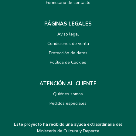
Formulario de contacto
PÁGINAS LEGALES
Aviso legal
Condiciones de venta
Protección de datos
Política de Cookies
ATENCIÓN AL CLIENTE
Quiénes somos
Pedidos especiales
Este proyecto ha recibido una ayuda extraordinaria del
Ministerio de Cultura y Deporte