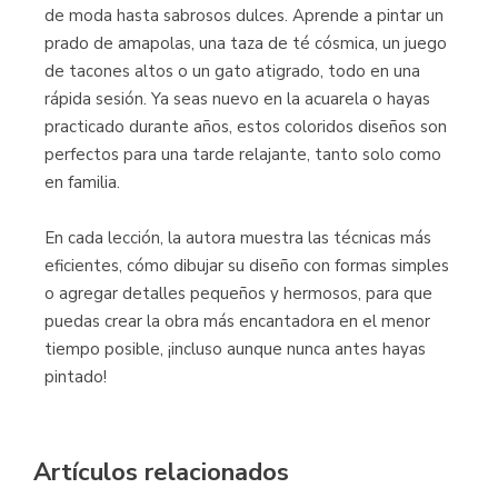
de moda hasta sabrosos dulces. Aprende a pintar un
prado de amapolas, una taza de té cósmica, un juego
de tacones altos o un gato atigrado, todo en una
rápida sesión. Ya seas nuevo en la acuarela o hayas
practicado durante años, estos coloridos diseños son
perfectos para una tarde relajante, tanto solo como
en familia.
En cada lección, la autora muestra las técnicas más
eficientes, cómo dibujar su diseño con formas simples
o agregar detalles pequeños y hermosos, para que
puedas crear la obra más encantadora en el menor
tiempo posible, ¡incluso aunque nunca antes hayas
pintado!
Artículos relacionados