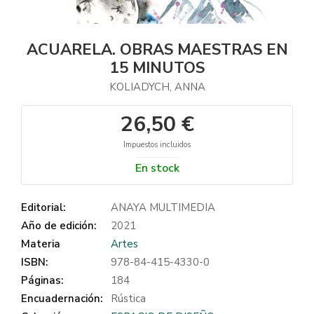
ACUARELA. OBRAS MAESTRAS EN
15 MINUTOS
KOLIADYCH, ANNA
26,50 €
Impuestos incluidos
En stock
Editorial:
ANAYA MULTIMEDIA
Año de edición:
2021
Materia
Artes
ISBN:
978-84-415-4330-0
Páginas:
184
Encuadernación:
Rústica