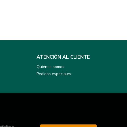
ATENCIÓN AL CLIENTE
Quiénes somos
Pedidos especiales
y Deporte
hábitos