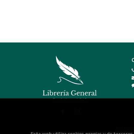
Este pro
Esta web utiliza cookies propias y de terceros