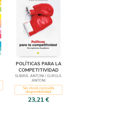
POLÍTICAS PARA LA
COMPETITIVIDAD
SUBIRÁ, ANTONI / GURGUÍ,
ANTONI
Sin stock consulte
disponibilidad
23,21 €