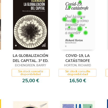
LA GLOBALIZACIÓN
COVID-19, LA
DEL CAPITAL. 3ª ED.
CATÁSTROFE
EICHENGREEN, BARRY
HORTON, RICHARD
Sin stock consulte
Sin stock consulte
disponibilidad
disponibilidad
25,00 €
16,50 €