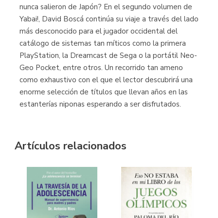
nunca salieron de Japón? En el segundo volumen de
Yabai!, David Boscá continúa su viaje a través del lado
más desconocido para el jugador occidental del
catálogo de sistemas tan míticos como la primera
PlayStation, la Dreamcast de Sega o la portátil Neo-
Geo Pocket, entre otros. Un recorrido tan ameno
como exhaustivo con el que el lector descubrirá una
enorme selección de títulos que llevan años en las
estanterías niponas esperando a ser disfrutados.
Artículos relacionados