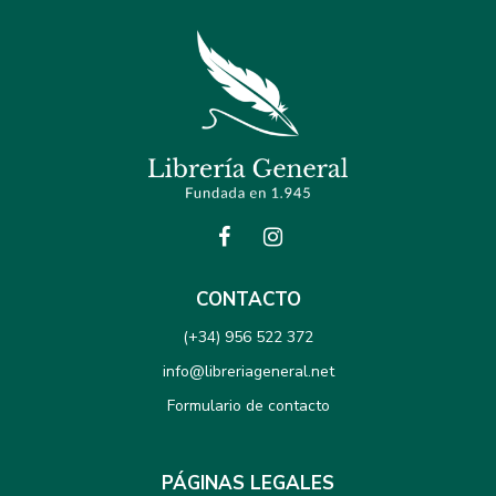
CONTACTO
(+34) 956 522 372
info@libreriageneral.net
Formulario de contacto
PÁGINAS LEGALES