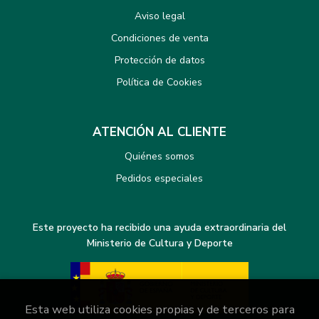
Aviso legal
Condiciones de venta
Protección de datos
Política de Cookies
ATENCIÓN AL CLIENTE
Quiénes somos
Pedidos especiales
Este proyecto ha recibido una ayuda extraordinaria del
Ministerio de Cultura y Deporte
Esta web utiliza cookies propias y de terceros para