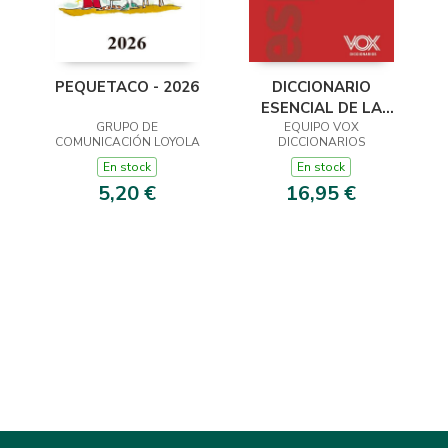
PEQUETACO - 2026
DICCIONARIO
ESENCIAL DE LA
GRUPO DE
LENGUA ESPAÑOLA
EQUIPO VOX
COMUNICACIÓN LOYOLA
DICCIONARIOS
En stock
En stock
5,20 €
16,95 €