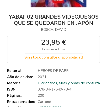
YABAI! 02 GRANDES VIDEOJUEGOS
QUE SE QUEDARON EN JAPÓN
BOSCA, DAVID
23,95 €
Impuestos incluidos
Sin stock consulte disponibilidad
Editorial:
HEROES DE PAPEL
Año de edición:
2021
Materia
Diccionarios, atlas y obras de consulta
ISBN:
978-84-17649-78-4
Páginas:
200
Encuadernación:
Cartoné