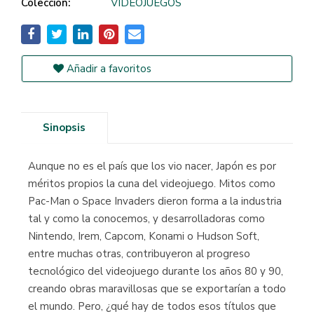
Colección:
VIDEOJUEGOS
Añadir a favoritos
Sinopsis
Aunque no es el país que los vio nacer, Japón es por
méritos propios la cuna del videojuego. Mitos como
Pac-Man o Space Invaders dieron forma a la industria
tal y como la conocemos, y desarrolladoras como
Nintendo, Irem, Capcom, Konami o Hudson Soft,
entre muchas otras, contribuyeron al progreso
tecnológico del videojuego durante los años 80 y 90,
creando obras maravillosas que se exportarían a todo
el mundo. Pero, ¿qué hay de todos esos títulos que