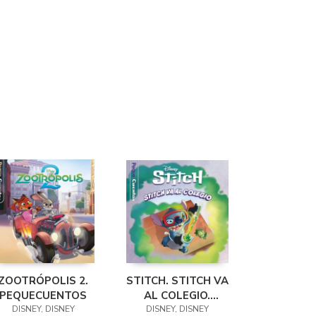
ZOOTRÓPOLIS 2.
STITCH. STITCH VA
PEQUECUENTOS
AL COLEGIO.
DISNEY, DISNEY
PEQUECUENTOS
DISNEY, DISNEY