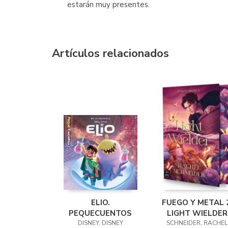
estarán muy presentes.
Artículos relacionados
ELIO.
FUEGO Y METAL 2
PEQUECUENTOS
LIGHT WIELDER
DISNEY, DISNEY
SCHNEIDER, RACHEL