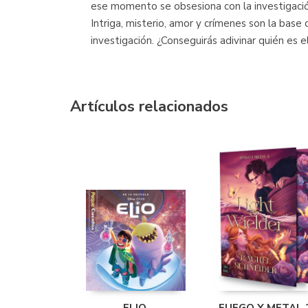
ese momento se obsesiona con la investigación
Intriga, misterio, amor y crímenes son la base
investigación. ¿Conseguirás adivinar quién es e
Artículos relacionados