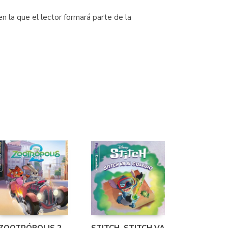
en la que el lector formará parte de la