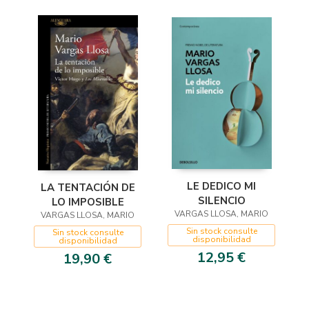
LE DEDICO MI
LA TENTACIÓN DE
SILENCIO
LO IMPOSIBLE
VARGAS LLOSA, MARIO
VARGAS LLOSA, MARIO
Sin stock consulte
Sin stock consulte
disponibilidad
disponibilidad
12,95 €
19,90 €