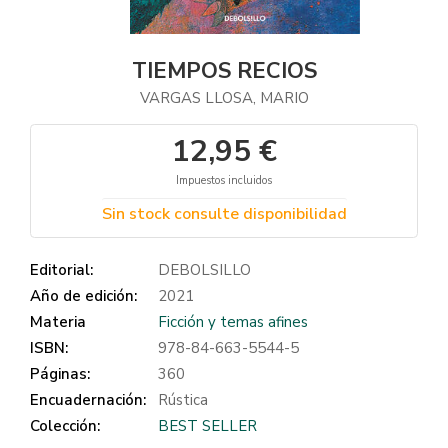
TIEMPOS RECIOS
VARGAS LLOSA, MARIO
12,95 €
Impuestos incluidos
Sin stock consulte disponibilidad
Editorial:
DEBOLSILLO
Año de edición:
2021
Materia
Ficción y temas afines
ISBN:
978-84-663-5544-5
Páginas:
360
Encuadernación:
Rústica
Colección:
BEST SELLER