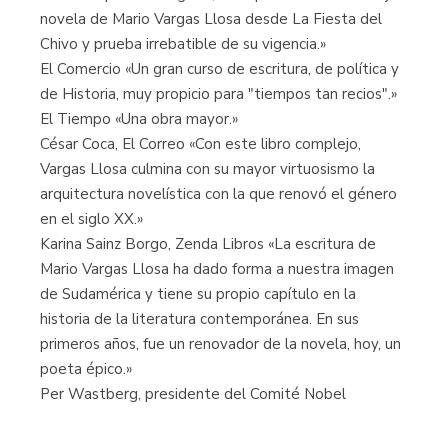
novela de Mario Vargas Llosa desde La Fiesta del
Chivo y prueba irrebatible de su vigencia.»
El Comercio «Un gran curso de escritura, de política y
de Historia, muy propicio para "tiempos tan recios".»
El Tiempo «Una obra mayor.»
César Coca, El Correo «Con este libro complejo,
Vargas Llosa culmina con su mayor virtuosismo la
arquitectura novelística con la que renovó el género
en el siglo XX.»
Karina Sainz Borgo, Zenda Libros «La escritura de
Mario Vargas Llosa ha dado forma a nuestra imagen
de Sudamérica y tiene su propio capítulo en la
historia de la literatura contemporánea. En sus
primeros años, fue un renovador de la novela, hoy, un
poeta épico.»
Per Wastberg, presidente del Comité Nobel