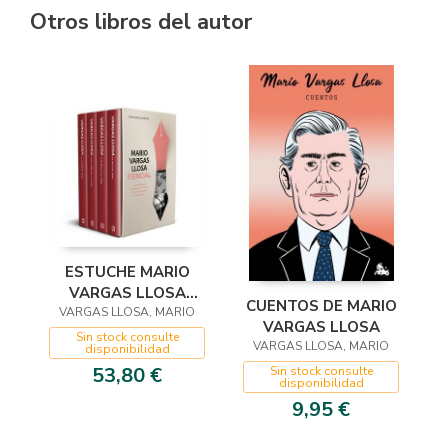
Otros libros del autor
ESTUCHE MARIO
VARGAS LLOSA
CUENTOS DE MARIO
VARGAS LLOSA, MARIO
ESENCIAL
VARGAS LLOSA
Sin stock consulte
VARGAS LLOSA, MARIO
disponibilidad
53,80 €
Sin stock consulte
disponibilidad
9,95 €