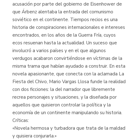
acusación por parte del gobierno de Eisenhower de
que Árbenz alentaba la entrada del comunismo
soviético en el continente. Tiempos recios es una
historia de conspiraciones internacionales e intereses
encontrados, en los años de la Guerra Fría, cuyos
ecos resuenan hasta la actualidad. Un suceso que
involucró a varios países y en el que algunos
verdugos acabaron convirtiéndose en víctimas de la
misma trama que habían ayudado a construir. En esta
novela apasionante, que conecta con la aclamada La
Fiesta del Chivo, Mario Vargas Llosa funde la realidad
con dos ficciones: la del narrador que libremente
recrea personajes y situaciones, y la diseñada por
aquellos que quisieron controlar la política y la
economía de un continente manipulando su historia.
Críticas:
«Novela hermosa y turbadora que trata de la maldad
y quisiera conjurarla.»