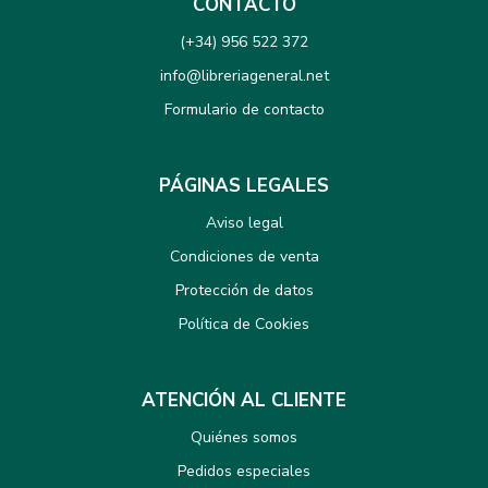
CONTACTO
(+34) 956 522 372
info@libreriageneral.net
Formulario de contacto
PÁGINAS LEGALES
Aviso legal
Condiciones de venta
Protección de datos
Política de Cookies
ATENCIÓN AL CLIENTE
Quiénes somos
Pedidos especiales