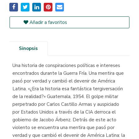
Añadir a favoritos
Sinopsis
Una historia de conspiraciones políticas e intereses
encontrados durante la Guerra Fría. Una mentira que
pasó por verdad y cambió el devenir de América
Latina. «¿Era la historia esa fantástica tergiversación
de la realidad?» Guatemala, 1954. El golpe militar
perpetrado por Carlos Castillo Armas y auspiciado
por Estados Unidos a través de la CIA derroca el
gobierno de Jacobo Árbenz. Detrás de este acto
violento se encuentra una mentira que pasó por
verdad y que cambió el devenir de América Latina: la