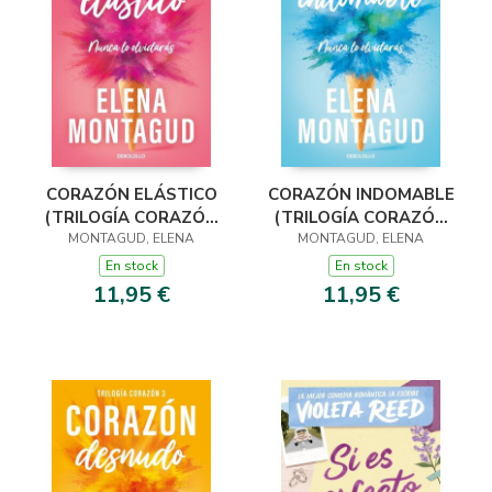
CORAZÓN ELÁSTICO
CORAZÓN INDOMABLE
(TRILOGÍA CORAZÓN
(TRILOGÍA CORAZÓN
MONTAGUD, ELENA
1)
MONTAGUD, ELENA
2)
En stock
En stock
11,95 €
11,95 €