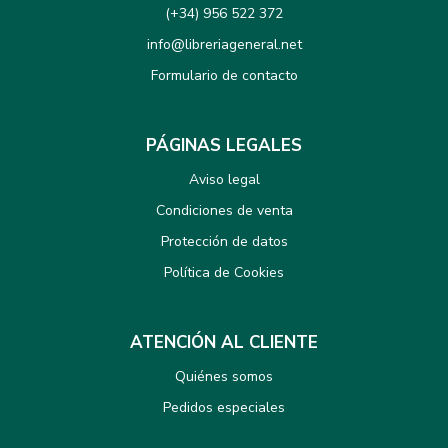
(+34) 956 522 372
info@libreriageneral.net
Formulario de contacto
PÁGINAS LEGALES
Aviso legal
Condiciones de venta
Protección de datos
Política de Cookies
ATENCIÓN AL CLIENTE
Quiénes somos
Pedidos especiales