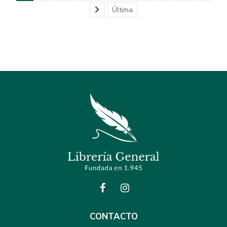
Última
CONTACTO