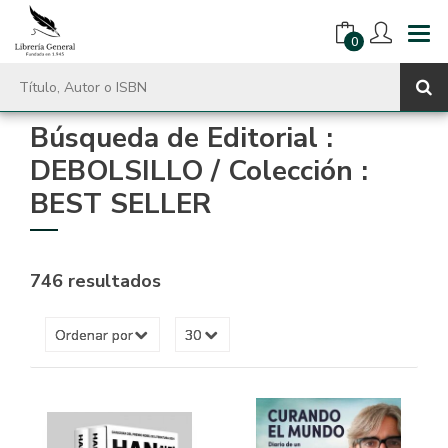
0
Búsqueda de Editorial :
DEBOLSILLO / Colección :
BEST SELLER
746 resultados