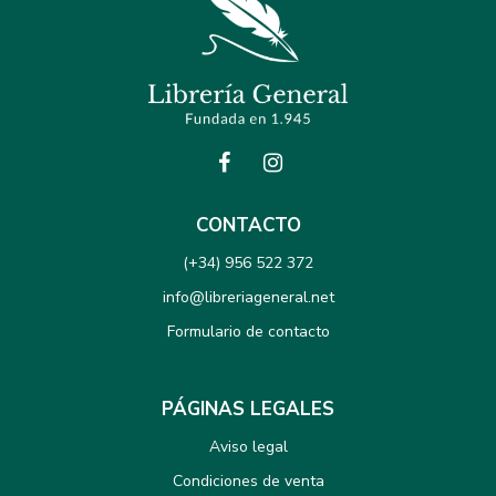
CONTACTO
(+34) 956 522 372
info@libreriageneral.net
Formulario de contacto
PÁGINAS LEGALES
Aviso legal
Condiciones de venta