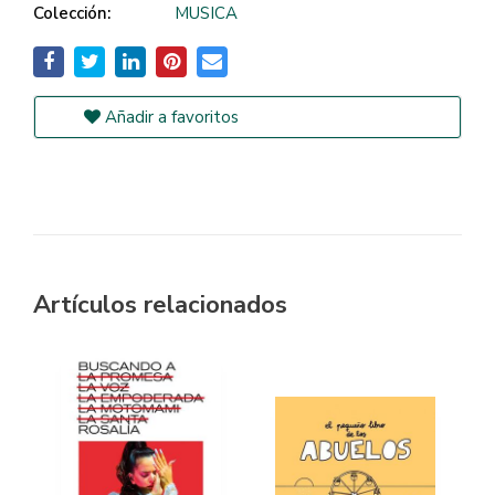
Colección:
MUSICA
Añadir a favoritos
Artículos relacionados