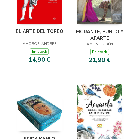
EL ARTE DEL TOREO
MORANTE, PUNTO Y
APARTE
AMORÓS, ANDRÉS
AMÓN, RUBÉN
En stock
En stock
14,90 €
21,90 €