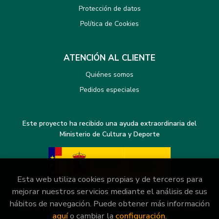
Protección de datos
Política de Cookies
ATENCIÓN AL CLIENTE
Quiénes somos
Pedidos especiales
Este proyecto ha recibido una ayuda extraordinaria del
Ministerio de Cultura y Deporte
Esta web utiliza cookies propias y de terceros para
mejorar nuestros servicios mediante el análisis de sus
hábitos de navegación. Puede obtener más información
2026 ©
Librería General
. Todos los Derechos Reservados
aquí
o cambiar la
configuración
.