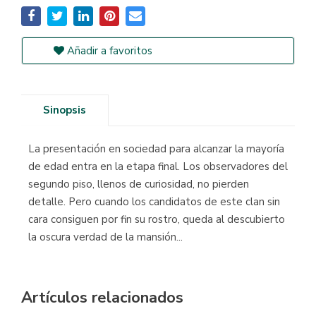
Añadir a favoritos
Sinopsis
La presentación en sociedad para alcanzar la mayoría
de edad entra en la etapa final. Los observadores del
segundo piso, llenos de curiosidad, no pierden
detalle. Pero cuando los candidatos de este clan sin
cara consiguen por fin su rostro, queda al descubierto
la oscura verdad de la mansión...
Artículos relacionados