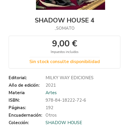
SHADOW HOUSE 4
.,SOMATO
9,00 €
Impuestos incluidos
Sin stock consulte disponibilidad
Editorial:
MILKY WAY EDICIONES
Año de edición:
2021
Materia
Artes
ISBN:
978-84-18222-72-6
Páginas:
192
Encuadernación:
Otros
Colección:
SHADOW HOUSE