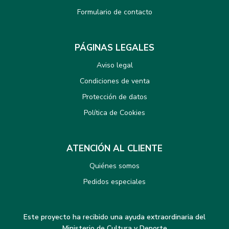
Formulario de contacto
PÁGINAS LEGALES
Aviso legal
Condiciones de venta
Protección de datos
Política de Cookies
ATENCIÓN AL CLIENTE
Quiénes somos
Pedidos especiales
Este proyecto ha recibido una ayuda extraordinaria del
Ministerio de Cultura y Deporte