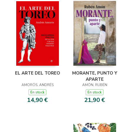
EL ARTE DEL TOREO
MORANTE, PUNTO Y
APARTE
AMORÓS, ANDRÉS
AMÓN, RUBÉN
En stock
En stock
14,90 €
21,90 €