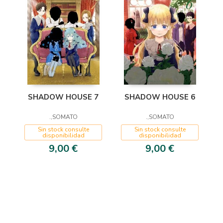
SHADOW HOUSE 7
SHADOW HOUSE 6
.,SOMATO
.,SOMATO
Sin stock consulte
Sin stock consulte
disponibilidad
disponibilidad
9,00 €
9,00 €