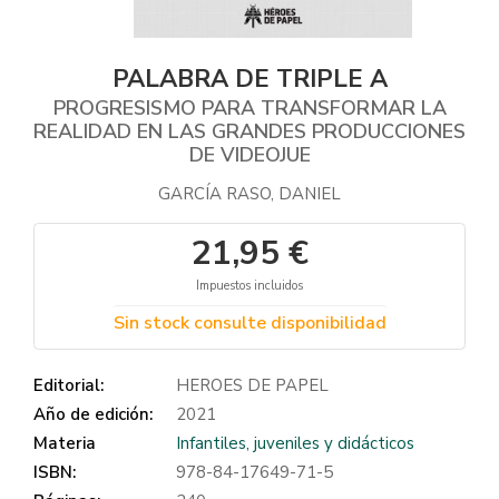
PALABRA DE TRIPLE A
PROGRESISMO PARA TRANSFORMAR LA
REALIDAD EN LAS GRANDES PRODUCCIONES
DE VIDEOJUE
GARCÍA RASO, DANIEL
21,95 €
Impuestos incluidos
Sin stock consulte disponibilidad
Editorial:
HEROES DE PAPEL
Año de edición:
2021
Materia
Infantiles, juveniles y didácticos
ISBN:
978-84-17649-71-5