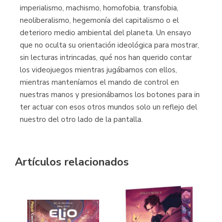
imperialismo, machismo, homofobia, transfobia,
neoliberalismo, hegemonía del capitalismo o el
deterioro medio ambiental del planeta. Un ensayo
que no oculta su orientación ideológica para mostrar,
sin lecturas intrincadas, qué nos han querido contar
los videojuegos mientras jugábamos con ellos,
mientras manteníamos el mando de control en
nuestras manos y presionábamos los botones para in
ter actuar con esos otros mundos solo un reflejo del
nuestro del otro lado de la pantalla.
Artículos relacionados