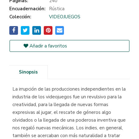
Páginas:
240
Encuadernación:
Rústica
Colección:
VIDEOJUEGOS
Añadir a favoritos
Sinopsis
La irrupción de las producciones independientes en la
industria de los videojuegos fue un revulsivo para la
creatividad, para la llegada de nuevas formas
expresivas al jugar, el rescate de géneros algo
olvidados o la llegada de una poderosa inventiva que
nos regaló nuevas mecánicas. Los indies, en general,
también se acercaban con más naturalidad a tratar