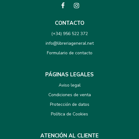
CONTACTO
(+34) 956 522 372
info@libreriageneral.net
Formulario de contacto
PÁGINAS LEGALES
Aviso legal
Condiciones de venta
Protección de datos
Política de Cookies
ATENCIÓN AL CLIENTE