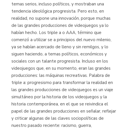
temas serios, incluso políticos, y mostraban una
tendencia ideológica progresista. Pero esto, en
realidad, no supone una innovación, porque muchas
de las grandes producciones de videojuegos ya lo
habían hecho. Los triple a o AAA, término que
comenzó a utilizar se a principios del nuevo milenio,
ya se habían acercado de lleno y sin remilgos, y lo
siguen haciendo, a temas políticos, económicos y
sociales con un talante progresista. Incluso en los
videojuegos que, en su momento, eran las grandes
producciones: las máquinas recreativas. Palabra de
triple a: progresismo para transformar la realidad en
las grandes producciones de videojuegos es un viaje
simultáneo por la historia de los videojuegos y la
historia contemporánea, en el que se reivindica el
papel de las grandes producciones en señalar, reflejar
y criticar algunas de las claves sociopolíticas de
nuestro pasado reciente: racismo, guerra,