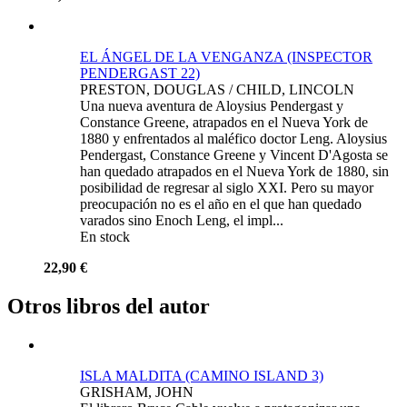
EL ÁNGEL DE LA VENGANZA (INSPECTOR
PENDERGAST 22)
PRESTON, DOUGLAS / CHILD, LINCOLN
Una nueva aventura de Aloysius Pendergast y
Constance Greene, atrapados en el Nueva York de
1880 y enfrentados al maléfico doctor Leng. Aloysius
Pendergast, Constance Greene y Vincent D'Agosta se
han quedado atrapados en el Nueva York de 1880, sin
posibilidad de regresar al siglo XXI. Pero su mayor
preocupación no es el año en el que han quedado
varados sino Enoch Leng, el impl...
En stock
22,90 €
Otros libros del autor
ISLA MALDITA (CAMINO ISLAND 3)
GRISHAM, JOHN