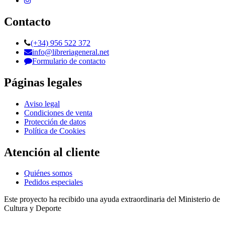
Contacto
(+34) 956 522 372
info@libreriageneral.net
Formulario de contacto
Páginas legales
Aviso legal
Condiciones de venta
Protección de datos
Política de Cookies
Atención al cliente
Quiénes somos
Pedidos especiales
Este proyecto ha recibido una ayuda extraordinaria del Ministerio de
Cultura y Deporte