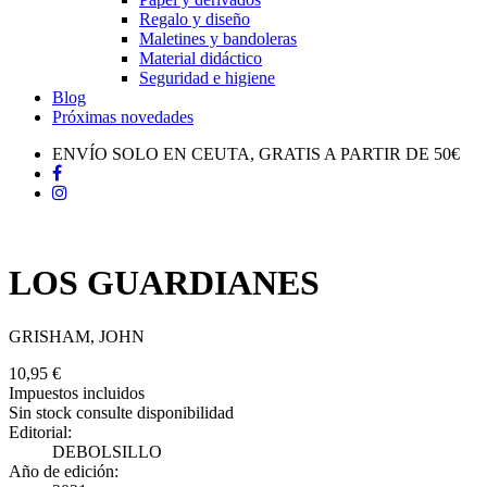
Regalo y diseño
Maletines y bandoleras
Material didáctico
Seguridad e higiene
Blog
Próximas novedades
ENVÍO SOLO EN CEUTA, GRATIS A PARTIR DE 50€
LOS GUARDIANES
GRISHAM, JOHN
10,95 €
Impuestos incluidos
Sin stock consulte disponibilidad
Editorial:
DEBOLSILLO
Año de edición: