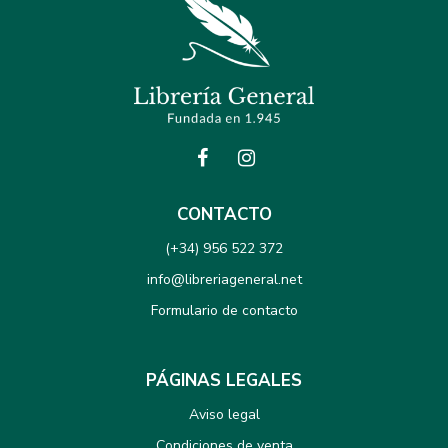
CONTACTO
(+34) 956 522 372
info@libreriageneral.net
Formulario de contacto
PÁGINAS LEGALES
Aviso legal
Condiciones de venta