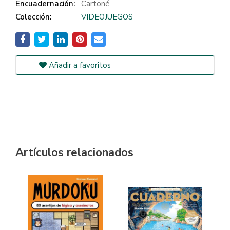
Encuadernación:
Cartoné
Colección:
VIDEOJUEGOS
Añadir a favoritos
Artículos relacionados