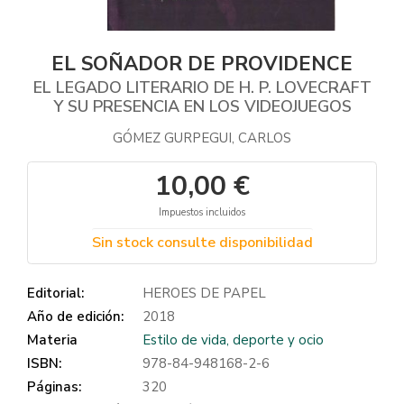
EL SOÑADOR DE PROVIDENCE
EL LEGADO LITERARIO DE H. P. LOVECRAFT
Y SU PRESENCIA EN LOS VIDEOJUEGOS
GÓMEZ GURPEGUI, CARLOS
10,00 €
Impuestos incluidos
Sin stock consulte disponibilidad
Editorial:
HEROES DE PAPEL
Año de edición:
2018
Materia
Estilo de vida, deporte y ocio
ISBN:
978-84-948168-2-6
Páginas:
320