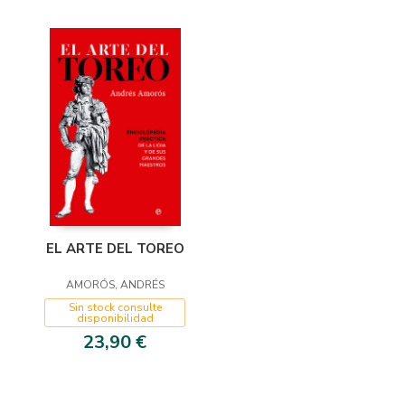
EL ARTE DEL TOREO
AMORÓS, ANDRÉS
Sin stock consulte
disponibilidad
23,90 €