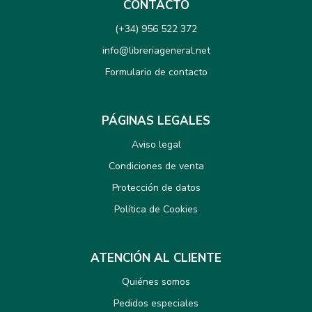
CONTACTO
(+34) 956 522 372
info@libreriageneral.net
Formulario de contacto
PÁGINAS LEGALES
Aviso legal
Condiciones de venta
Protección de datos
Política de Cookies
ATENCIÓN AL CLIENTE
Quiénes somos
Pedidos especiales