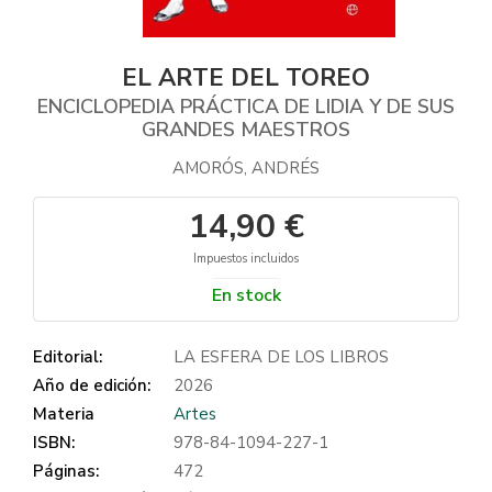
EL ARTE DEL TOREO
ENCICLOPEDIA PRÁCTICA DE LIDIA Y DE SUS
GRANDES MAESTROS
AMORÓS, ANDRÉS
14,90 €
Impuestos incluidos
En stock
Editorial:
LA ESFERA DE LOS LIBROS
Año de edición:
2026
Materia
Artes
ISBN:
978-84-1094-227-1
Páginas:
472