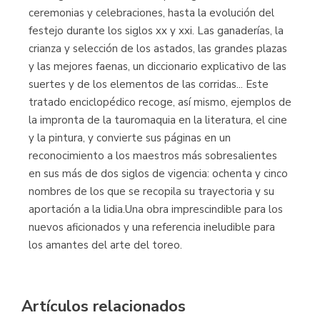
ceremonias y celebraciones, hasta la evolución del
festejo durante los siglos xx y xxi. Las ganaderías, la
crianza y selección de los astados, las grandes plazas
y las mejores faenas, un diccionario explicativo de las
suertes y de los elementos de las corridas... Este
tratado enciclopédico recoge, así mismo, ejemplos de
la impronta de la tauromaquia en la literatura, el cine
y la pintura, y convierte sus páginas en un
reconocimiento a los maestros más sobresalientes
en sus más de dos siglos de vigencia: ochenta y cinco
nombres de los que se recopila su trayectoria y su
aportación a la lidia.Una obra imprescindible para los
nuevos aficionados y una referencia ineludible para
los amantes del arte del toreo.
Artículos relacionados