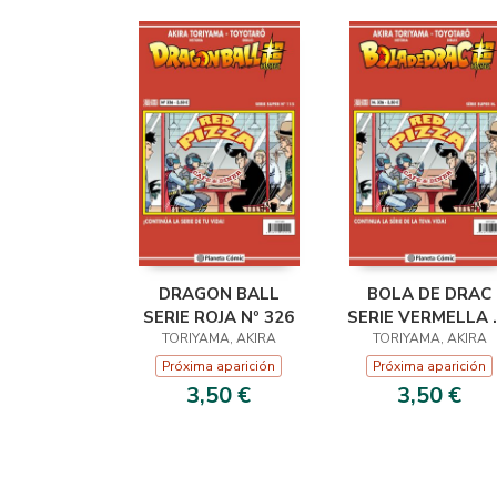
DRAGON BALL
BOLA DE DRAC
SERIE ROJA Nº 326
SERIE VERMELLA 
TORIYAMA, AKIRA
TORIYAMA, AKIRA
326
Próxima aparición
Próxima aparición
3,50 €
3,50 €