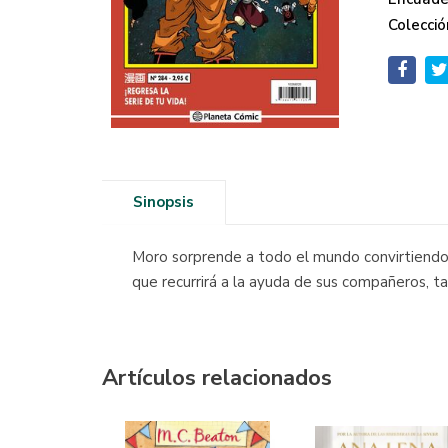
Colecció
Sinopsis
Moro sorprende a todo el mundo convirtiendo a 
que recurrirá a la ayuda de sus compañeros, t
Artículos relacionados