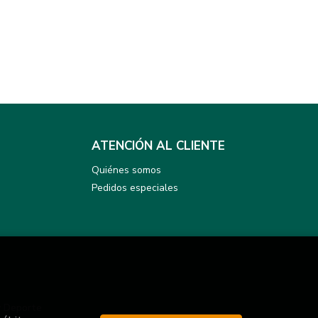
ATENCIÓN AL CLIENTE
Quiénes somos
Pedidos especiales
y Deporte