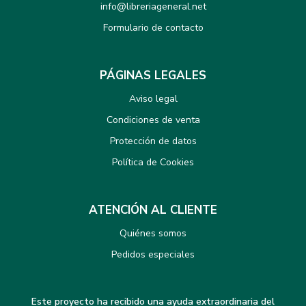
info@libreriageneral.net
Formulario de contacto
PÁGINAS LEGALES
Aviso legal
Condiciones de venta
Protección de datos
Política de Cookies
ATENCIÓN AL CLIENTE
Quiénes somos
Pedidos especiales
Este proyecto ha recibido una ayuda extraordinaria del