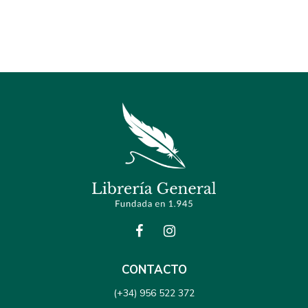
CONTACTO
(+34) 956 522 372