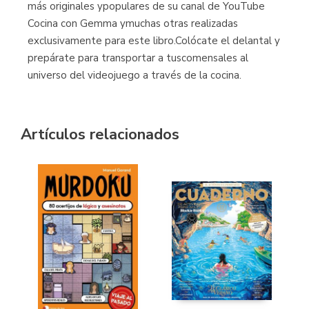
más originales ypopulares de su canal de YouTube
Cocina con Gemma ymuchas otras realizadas
exclusivamente para este libro.Colócate el delantal y
prepárate para transportar a tuscomensales al
universo del videojuego a través de la cocina.
Artículos relacionados