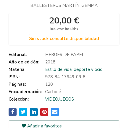
BALLESTEROS MARTÍN, GEMMA
20,00 €
Impuestos incluidos
Sin stock consulte disponibilidad
Editorial:
HEROES DE PAPEL
Año de edición:
2018
Materia
Estilo de vida, deporte y ocio
ISBN:
978-84-17649-09-8
Páginas:
128
Encuadernación:
Cartoné
Colección:
VIDEOJUEGOS
Añadir a favoritos