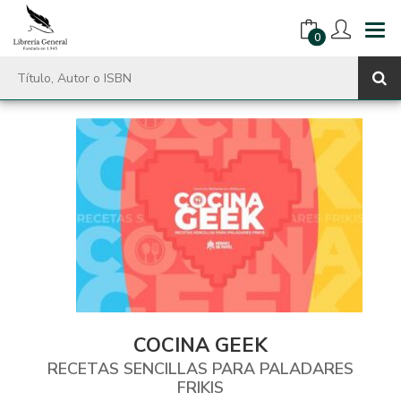
0
COCINA GEEK
RECETAS SENCILLAS PARA PALADARES
FRIKIS