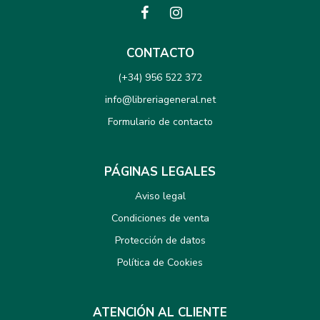
CONTACTO
(+34) 956 522 372
info@libreriageneral.net
Formulario de contacto
PÁGINAS LEGALES
Aviso legal
Condiciones de venta
Protección de datos
Política de Cookies
ATENCIÓN AL CLIENTE