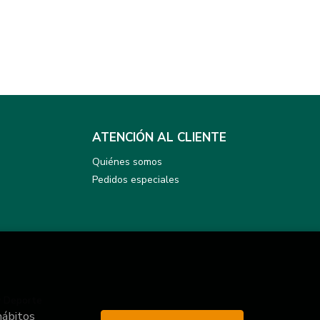
ATENCIÓN AL CLIENTE
Quiénes somos
Pedidos especiales
y Deporte
hábitos