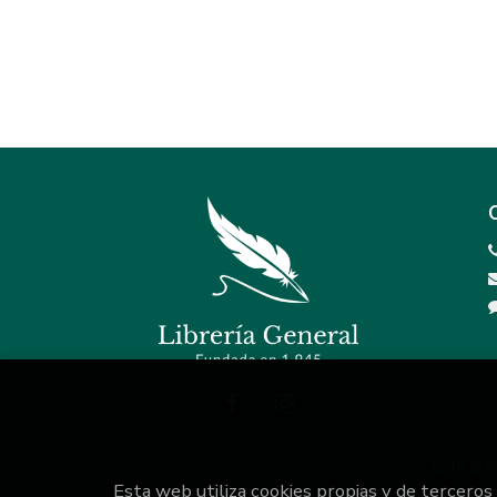
Este pro
Esta web utiliza cookies propias y de terceros