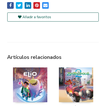
Añadir a favoritos
Artículos relacionados