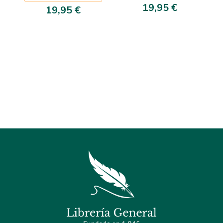
19,95 €
19,95 €