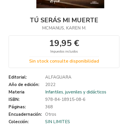
TÚ SERÁS MI MUERTE
MCMANUS, KAREN M.
19,95 €
Impuestos incluidos
Sin stock consulte disponibilidad
Editorial:
ALFAGUARA
Año de edición:
2022
Materia
Infantiles, juveniles y didácticos
ISBN:
978-84-18915-08-6
Páginas:
368
Encuadernación:
Otros
Colección:
SIN LIMITES