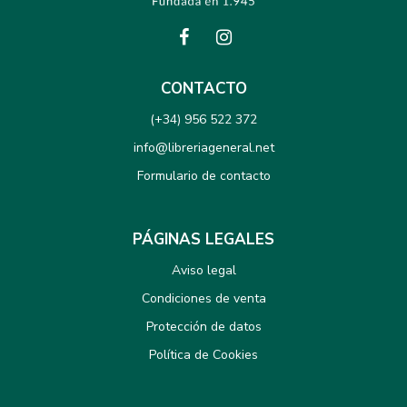
CONTACTO
(+34) 956 522 372
info@libreriageneral.net
Formulario de contacto
PÁGINAS LEGALES
Aviso legal
Condiciones de venta
Protección de datos
Política de Cookies