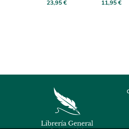
DE MIS MENTIRAS
23,95 €
11,95 €