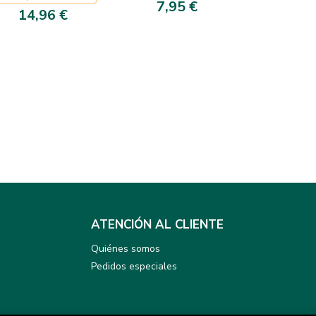
7,95 €
14,96 €
ATENCIÓN AL CLIENTE
Quiénes somos
Pedidos especiales