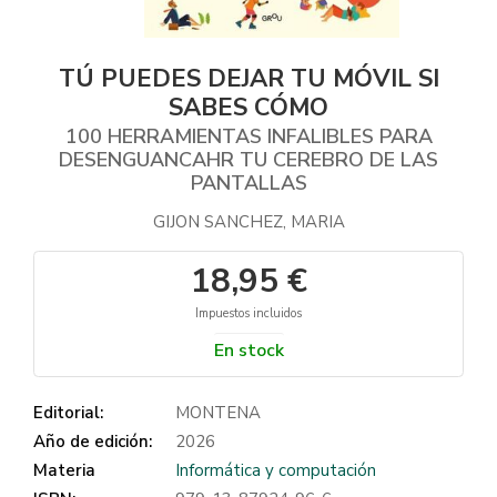
TÚ PUEDES DEJAR TU MÓVIL SI
SABES CÓMO
100 HERRAMIENTAS INFALIBLES PARA
DESENGUANCAHR TU CEREBRO DE LAS
PANTALLAS
GIJON SANCHEZ, MARIA
18,95 €
Impuestos incluidos
En stock
Editorial:
MONTENA
Año de edición:
2026
Materia
Informática y computación