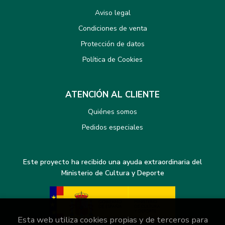
Aviso legal
Condiciones de venta
Protección de datos
Política de Cookies
ATENCIÓN AL CLIENTE
Quiénes somos
Pedidos especiales
Este proyecto ha recibido una ayuda extraordinaria del
Ministerio de Cultura y Deporte
Esta web utiliza cookies propias y de terceros para