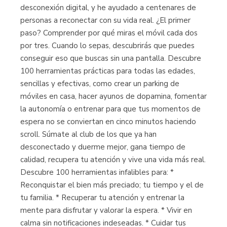
desconexión digital, y he ayudado a centenares de
personas a reconectar con su vida real. ¿El primer
paso? Comprender por qué miras el móvil cada dos
por tres. Cuando lo sepas, descubrirás que puedes
conseguir eso que buscas sin una pantalla. Descubre
100 herramientas prácticas para todas las edades,
sencillas y efectivas, como crear un parking de
móviles en casa, hacer ayunos de dopamina, fomentar
la autonomía o entrenar para que tus momentos de
espera no se conviertan en cinco minutos haciendo
scroll. Súmate al club de los que ya han
desconectado y duerme mejor, gana tiempo de
calidad, recupera tu atención y vive una vida más real.
Descubre 100 herramientas infalibles para: *
Reconquistar el bien más preciado; tu tiempo y el de
tu familia. * Recuperar tu atención y entrenar la
mente para disfrutar y valorar la espera. * Vivir en
calma sin notificaciones indeseadas. * Cuidar tus