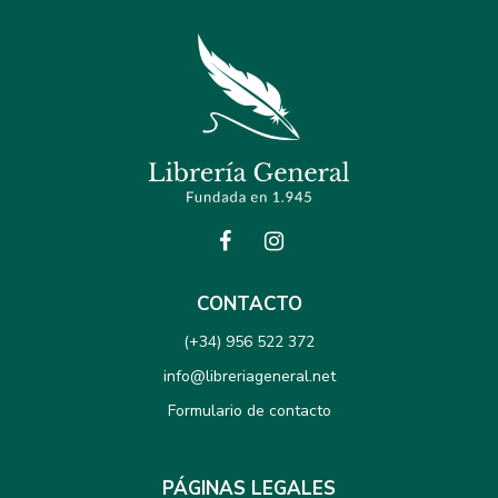
CONTACTO
(+34) 956 522 372
info@libreriageneral.net
Formulario de contacto
PÁGINAS LEGALES