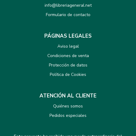
info@libreriageneral.net
Formulario de contacto
PÁGINAS LEGALES
Aviso legal
Condiciones de venta
Protección de datos
Política de Cookies
ATENCIÓN AL CLIENTE
Quiénes somos
Pedidos especiales