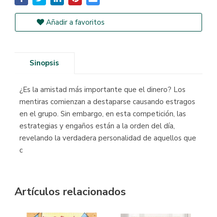
Añadir a favoritos
Sinopsis
¿Es la amistad más importante que el dinero? Los
mentiras comienzan a destaparse causando estragos
en el grupo. Sin embargo, en esta competición, las
estrategias y engaños están a la orden del día,
revelando la verdadera personalidad de aquellos que
c
Artículos relacionados