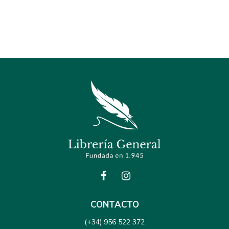
CONTACTO
(+34) 956 522 372