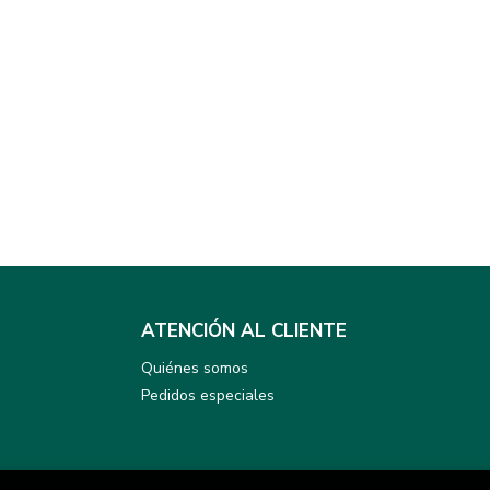
ATENCIÓN AL CLIENTE
Quiénes somos
Pedidos especiales