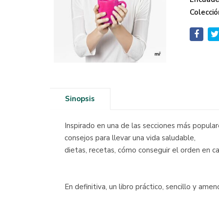
Colecció
Sinopsis
Inspirado en una de las secciones más popular
consejos para llevar una vida saludable,
dietas, recetas, cómo conseguir el orden en ca
En definitiva, un libro práctico, sencillo y ame