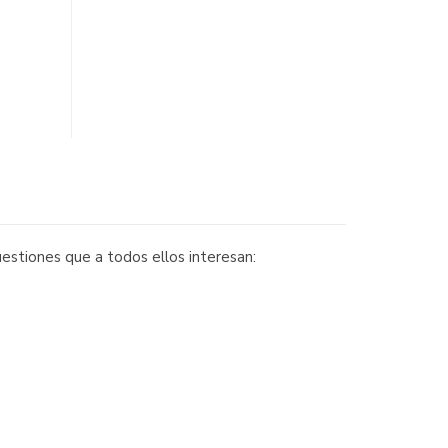
uestiones que a todos ellos interesan: