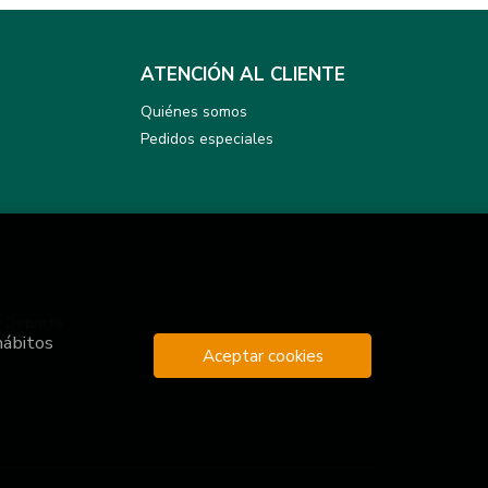
ATENCIÓN AL CLIENTE
Quiénes somos
Pedidos especiales
y Deporte
hábitos
Aceptar cookies