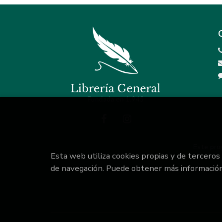
Este pro
Esta web utiliza cookies propias y de terceros
de navegación. Puede obtener más informació