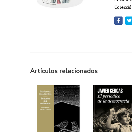
Colecció
Artículos relacionados