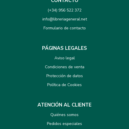
CONTACTO
(+34) 956 522 372
info@libreriageneral.net
Formulario de contacto
PÁGINAS LEGALES
Aviso legal
Condiciones de venta
Protección de datos
Política de Cookies
ATENCIÓN AL CLIENTE
Quiénes somos
Pedidos especiales