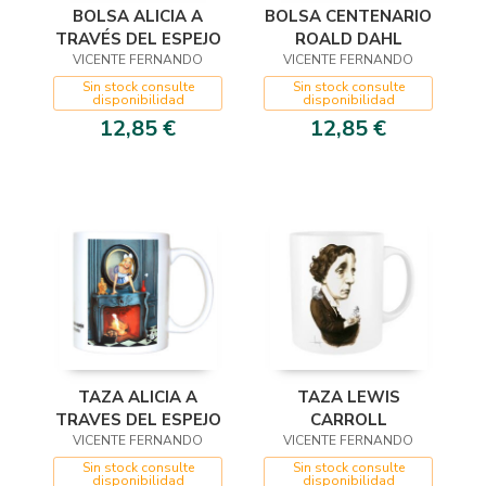
BOLSA ALICIA A
BOLSA CENTENARIO
TRAVÉS DEL ESPEJO
ROALD DAHL
VICENTE FERNANDO
VICENTE FERNANDO
Sin stock consulte
Sin stock consulte
disponibilidad
disponibilidad
12,85 €
12,85 €
TAZA ALICIA A
TAZA LEWIS
TRAVES DEL ESPEJO
CARROLL
VICENTE FERNANDO
VICENTE FERNANDO
Sin stock consulte
Sin stock consulte
disponibilidad
disponibilidad