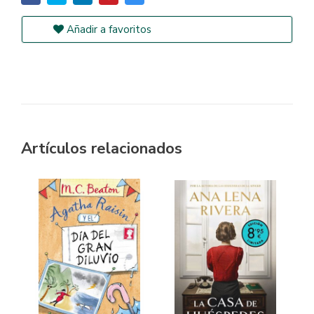
Añadir a favoritos
Artículos relacionados