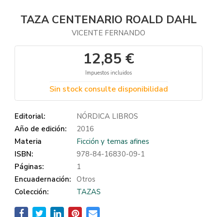
TAZA CENTENARIO ROALD DAHL
VICENTE FERNANDO
12,85 €
Impuestos incluidos
Sin stock consulte disponibilidad
Editorial:
NÓRDICA LIBROS
Año de edición:
2016
Materia
Ficción y temas afines
ISBN:
978-84-16830-09-1
Páginas:
1
Encuadernación:
Otros
Colección:
TAZAS