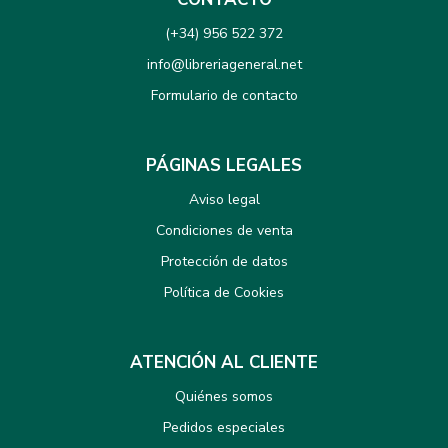
(+34) 956 522 372
info@libreriageneral.net
Formulario de contacto
PÁGINAS LEGALES
Aviso legal
Condiciones de venta
Protección de datos
Política de Cookies
ATENCIÓN AL CLIENTE
Quiénes somos
Pedidos especiales