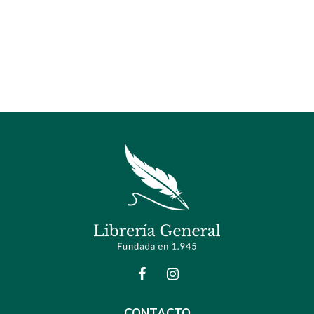
CONTACTO