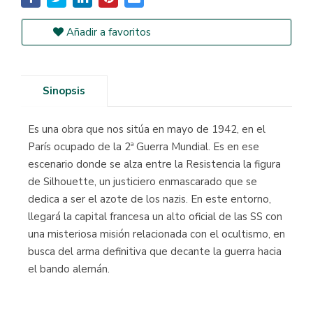
Añadir a favoritos
Sinopsis
Es una obra que nos sitúa en mayo de 1942, en el
París ocupado de la 2ª Guerra Mundial. Es en ese
escenario donde se alza entre la Resistencia la figura
de Silhouette, un justiciero enmascarado que se
dedica a ser el azote de los nazis. En este entorno,
llegará la capital francesa un alto oficial de las SS con
una misteriosa misión relacionada con el ocultismo, en
busca del arma definitiva que decante la guerra hacia
el bando alemán.