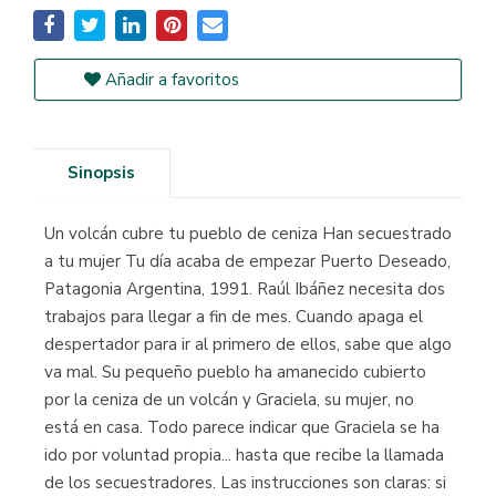
Añadir a favoritos
Sinopsis
Un volcán cubre tu pueblo de ceniza Han secuestrado
a tu mujer Tu día acaba de empezar Puerto Deseado,
Patagonia Argentina, 1991. Raúl Ibáñez necesita dos
trabajos para llegar a fin de mes. Cuando apaga el
despertador para ir al primero de ellos, sabe que algo
va mal. Su pequeño pueblo ha amanecido cubierto
por la ceniza de un volcán y Graciela, su mujer, no
está en casa. Todo parece indicar que Graciela se ha
ido por voluntad propia... hasta que recibe la llamada
de los secuestradores. Las instrucciones son claras: si