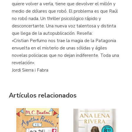
quiere volver a verla, tiene que devolver el millón y
medio de dólares que robó. El problema es que Raúl
no robó nada. Un thriller psicológico rápido y
desconcertante. Una nueva voz talentosa y distinta
que llega de la autopublicación. Reseña:
«Cristian Perfumo nos trae la magia de la Patagonia
envuelta en el misterio de unas sólidas y ágiles
novelas policiacas que no dejan indiferente. Toda una
revelación».
Jordi Sierra i Fabra
Artículos relacionados