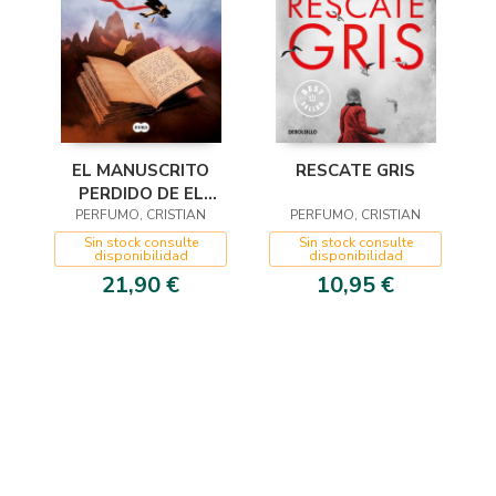
EL MANUSCRITO
RESCATE GRIS
PERDIDO DE EL
PERFUMO, CRISTIAN
PRINCIPITO
PERFUMO, CRISTIAN
Sin stock consulte
Sin stock consulte
disponibilidad
disponibilidad
21,90 €
10,95 €