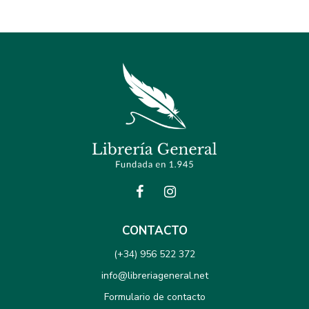
CONTACTO
(+34) 956 522 372
info@libreriageneral.net
Formulario de contacto