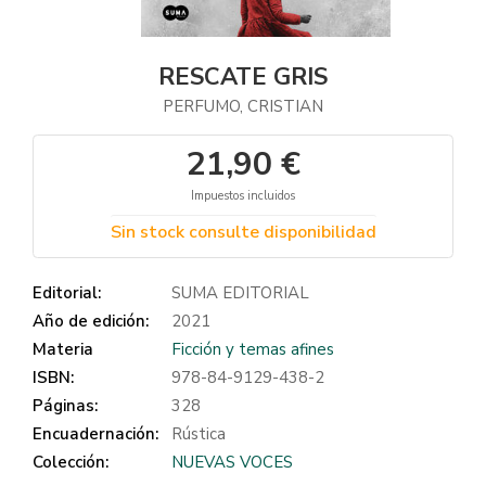
RESCATE GRIS
PERFUMO, CRISTIAN
21,90 €
Impuestos incluidos
Sin stock consulte disponibilidad
Editorial:
SUMA EDITORIAL
Año de edición:
2021
Materia
Ficción y temas afines
ISBN:
978-84-9129-438-2
Páginas:
328
Encuadernación:
Rústica
Colección:
NUEVAS VOCES