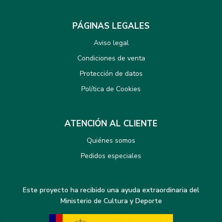
PÁGINAS LEGALES
Aviso legal
Condiciones de venta
Protección de datos
Política de Cookies
ATENCIÓN AL CLIENTE
Quiénes somos
Pedidos especiales
Este proyecto ha recibido una ayuda extraordinaria del
Ministerio de Cultura y Deporte