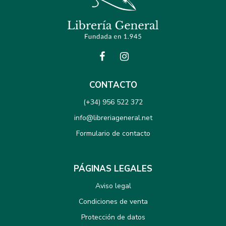
CONTACTO
(+34) 956 522 372
info@libreriageneral.net
Formulario de contacto
PÁGINAS LEGALES
Aviso legal
Condiciones de venta
Protección de datos