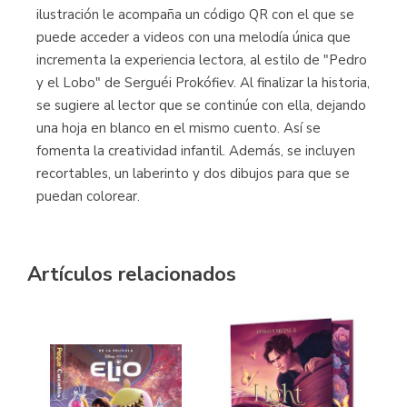
ilustración le acompaña un código QR con el que se
puede acceder a videos con una melodía única que
incrementa la experiencia lectora, al estilo de "Pedro
y el Lobo" de Serguéi Prokófiev. Al finalizar la historia,
se sugiere al lector que se continúe con ella, dejando
una hoja en blanco en el mismo cuento. Así se
fomenta la creatividad infantil. Además, se incluyen
recortables, un laberinto y dos dibujos para que se
puedan colorear.
Artículos relacionados