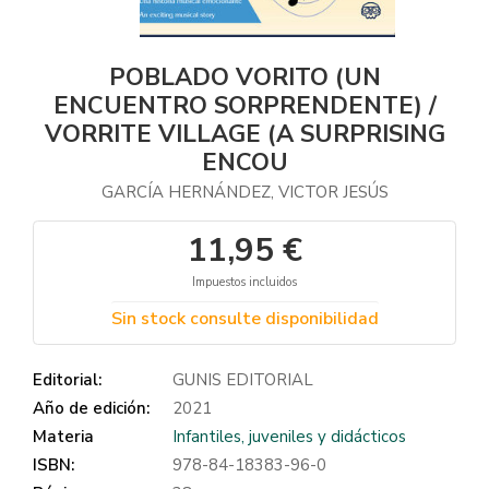
POBLADO VORITO (UN
ENCUENTRO SORPRENDENTE) /
VORRITE VILLAGE (A SURPRISING
ENCOU
GARCÍA HERNÁNDEZ, VICTOR JESÚS
11,95 €
Impuestos incluidos
Sin stock consulte disponibilidad
Editorial:
GUNIS EDITORIAL
Año de edición:
2021
Materia
Infantiles, juveniles y didácticos
ISBN:
978-84-18383-96-0