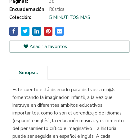
Páginas:
38
Encuadernación:
Rústica
Colección:
5 MINUTITOS MAS
Añadir a favoritos
Sinopsis
Este cuento está diseñado para distraer a niñ@s
fomentando la imaginación infantil, a la vez que
instruye en diferentes ámbitos educativos
importantes, como lo son el aprendizaje de idiomas
(español e inglés), la educación musical y el fomento
del pensamiento crítico e imaginativo. La historia
puede ser seguida en español e inglés. A cada