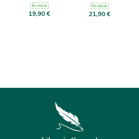
En stock
En stock
19,90 €
21,90 €