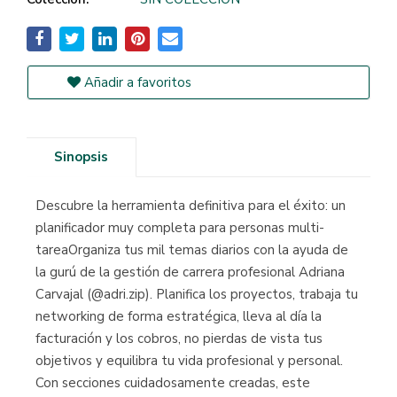
Añadir a favoritos
Sinopsis
Descubre la herramienta definitiva para el éxito: un
planificador muy completa para personas multi-
tareaOrganiza tus mil temas diarios con la ayuda de
la gurú de la gestión de carrera profesional Adriana
Carvajal (@adri.zip). Planifica los proyectos, trabaja tu
networking de forma estratégica, lleva al día la
facturación y los cobros, no pierdas de vista tus
objetivos y equilibra tu vida profesional y personal.
Con secciones cuidadosamente creadas, este