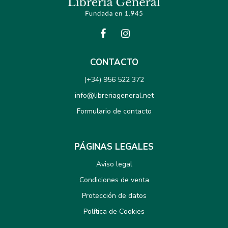
CONTACTO
(+34) 956 522 372
info@libreriageneral.net
Formulario de contacto
PÁGINAS LEGALES
Aviso legal
Condiciones de venta
Protección de datos
Política de Cookies