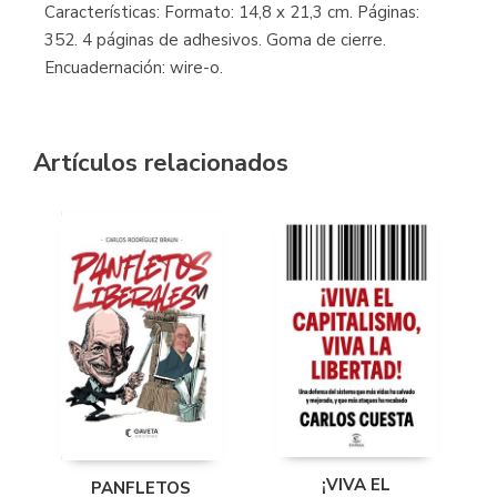
Características: Formato: 14,8 x 21,3 cm. Páginas:
352. 4 páginas de adhesivos. Goma de cierre.
Encuadernación: wire-o.
Artículos relacionados
¡VIVA EL
PANFLETOS