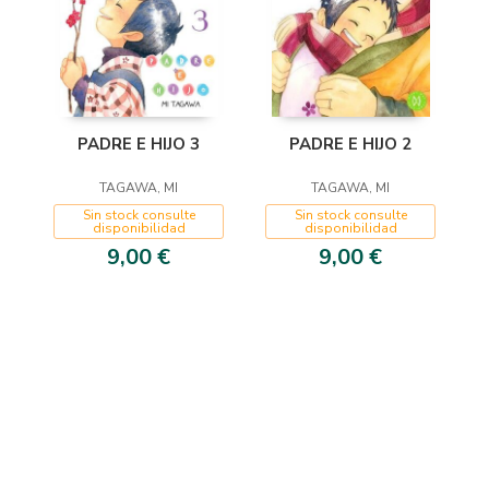
PADRE E HIJO 3
PADRE E HIJO 2
TAGAWA, MI
TAGAWA, MI
Sin stock consulte
Sin stock consulte
disponibilidad
disponibilidad
9,00 €
9,00 €