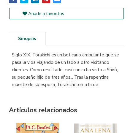
Añadir a favoritos
Sinopsis
Siglo XIX. Torakichi es un boticario ambulante que se
pasa la vida viajando de un lado a otro visitando
clientes. Como resultado, casi nunca ha visto a Shirô,
su pequeño hijo de tres años... Tras la repentina
muerte de su esposa, Torakichi toma la de
Artículos relacionados