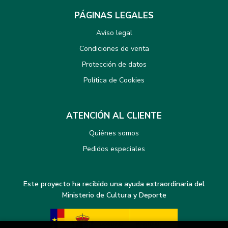
PÁGINAS LEGALES
Aviso legal
Condiciones de venta
Protección de datos
Política de Cookies
ATENCIÓN AL CLIENTE
Quiénes somos
Pedidos especiales
Este proyecto ha recibido una ayuda extraordinaria del
Ministerio de Cultura y Deporte