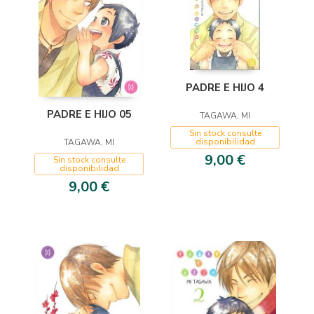
PADRE E HIJO 4
PADRE E HIJO 05
TAGAWA, MI
Sin stock consulte
disponibilidad
TAGAWA, MI
9,00 €
Sin stock consulte
disponibilidad
9,00 €