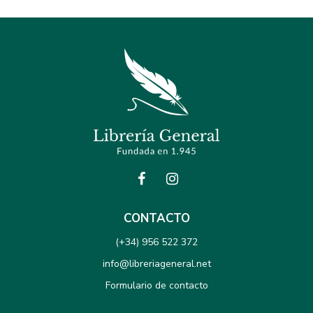
CONTACTO
(+34) 956 522 372
info@libreriageneral.net
Formulario de contacto