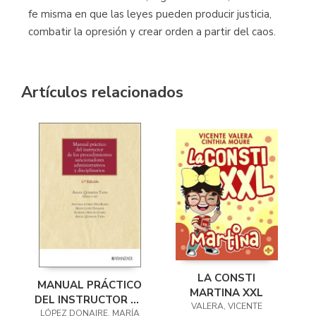
fe misma en que las leyes pueden producir justicia,
combatir la opresión y crear orden a partir del caos.
Artículos relacionados
LA CONSTI
MANUAL PRÁCTICO
MARTINA XXL
DEL INSTRUCTOR DE
VALERA, VICENTE
LÓPEZ DONAIRE, MARÍA
LOS