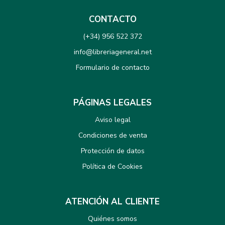
CONTACTO
(+34) 956 522 372
info@libreriageneral.net
Formulario de contacto
PÁGINAS LEGALES
Aviso legal
Condiciones de venta
Protección de datos
Política de Cookies
ATENCIÓN AL CLIENTE
Quiénes somos