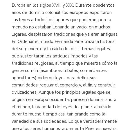
Europa en los siglos XVIII y XIX. Durante doscientos
años de dominio colonial, los europeos exportaron
sus leyes a todos los lugares que pudieron, pero a
menudo no estaban llenando un vacío: en muchos
lugares, desplazaron tradiciones que ya eran antiguas.
En Ordenar el mundo Fernanda Pirie traza la historia
del surgimiento y la caída de los sistemas legales
que sustentaron los antiguos imperios y las
tradiciones religiosas, al tiempo que muestra cómo la
gente común (asambleas tribales, comerciantes,
agricultores) pidieron leyes para definir sus
comunidades, regular el comercio y, al fin, y construir
civilizaciones. Aunque los principios legales que se
originan en Europa occidental parecen dominar ahora
el mundo, la variedad de leyes del planeta ha sido
durante mucho tiempo casi tan grande como la
variedad de sus sociedades. Lo que verdaderamente
une a los seres humanos, argumenta Pirie, es nuestra