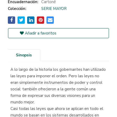
Encuadernación:
Cartoné
Colección:
SERIE MAYOR
Añadir a favoritos
Sinopsis
A lo largo de la historia los gobernantes han utilizado
las leyes para imponer el orden. Pero las leyes no
eran simplemente instrumentos de poder y control
social: también ofrecieron a la gente común una
forma de expresar sus diversas visiones para un
mundo mejor.
Casi todas las leyes que ahora se aplican en todo el
mundo se basan en los sistemas desarrollados en