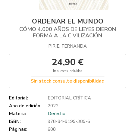
ORDENAR EL MUNDO
CÓMO 4.000 AÑOS DE LEYES DIERON
FORMA A LA CIVILIZACIÓN
PIRIE, FERNANDA
24,90 €
Impuestos incluidos
Sin stock consulte disponibilidad
Editorial:
EDITORIAL CRÍTICA
Año de edición:
2022
Materia
Derecho
ISBN:
978-84-9199-389-6
Páginas:
608