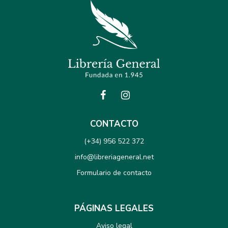
CONTACTO
(+34) 956 522 372
info@libreriageneral.net
Formulario de contacto
PÁGINAS LEGALES
Aviso legal