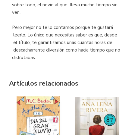
sobre todo, el novio al que lleva mucho tiempo sin
ver...
Pero mejor no te lo contamos porque te gustará
leerlo. Lo único que necesitas saber es que, desde
el título, te garantizamos unas cuantas horas de
descacharrante diversión como hacía tiempo que no
disfrutabas.
Artículos relacionados