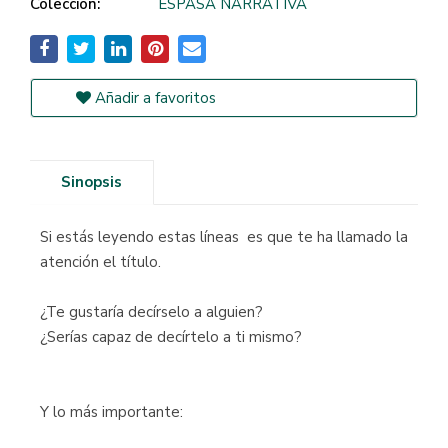
Colección:
ESPASA NARRATIVA
Añadir a favoritos
Sinopsis
Si estás leyendo estas líneas es que te ha llamado la
atención el título.
¿Te gustaría decírselo a alguien?
¿Serías capaz de decírtelo a ti mismo?
Y lo más importante: