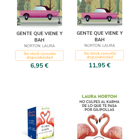
GENTE QUE VIENE Y
GENTE QUE VIENE Y
BAH
BAH
NORTON, LAURA
NORTON, LAURA
Sin stock consulte
Sin stock consulte
disponibilidad
disponibilidad
11,95 €
6,95 €