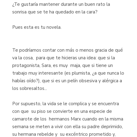
¿Te gustaría mantener durante un buen rato la
sonrisa que se te ha quedado en la cara?
Pues esta es tu novela.
Te podríamos contar con más o menos gracia de qué
va la cosa, para que te hicieras una idea: que si la
protagonista, Sara, es muy maja, que si tiene un
trabajo muy interesante (es plumista, ¿a que nunca lo
habías oído?), que si es un pelín obsesiva y alérgica a
los sobresaltos...
Por supuesto, la vida se le complica y se encuentra
con que su piso se convierte en una especie de
camarote de los hermanos Marx cuando en la misma
semana se meten a vivir con ella su padre deprimido,
su hermana rebelde y su excéntrico prometido y,