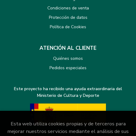
Condiciones de venta
Protección de datos
Política de Cookies
ATENCIÓN AL CLIENTE
Quiénes somos
Pedidos especiales
Este proyecto ha recibido una ayuda extraordinaria del
Ministerio de Cultura y Deporte
Esta web utiliza cookies propias y de terceros para
mejorar nuestros servicios mediante el análisis de sus