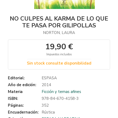
NO CULPES AL KARMA DE LO QUE
TE PASA POR GILIPOLLAS
NORTON, LAURA
19,90 €
Impuestos incluidos
Sin stock consulte disponibilidad
Editorial:
ESPASA
Año de edición:
2014
Materia
Ficción y temas afines
ISBN:
978-84-670-4158-3
Páginas:
352
Encuadernación:
Rústica