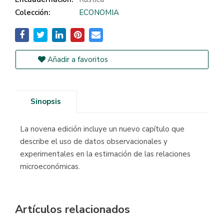
Colección:
ECONOMIA
Añadir a favoritos
Sinopsis
La novena edición incluye un nuevo capítulo que
describe el uso de datos observacionales y
experimentales en la estimación de las relaciones
microeconómicas.
Artículos relacionados