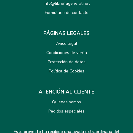
info@libreriageneral.net
Formulario de contacto
PÁGINAS LEGALES
Aviso legal
Condiciones de venta
Protección de datos
Política de Cookies
ATENCIÓN AL CLIENTE
Quiénes somos
Pedidos especiales
Este proyecto ha recibido una ayuda extraordinaria del