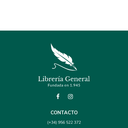
CONTACTO
(+34) 956 522 372