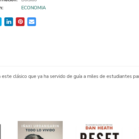
n:
ECONOMIA
za este clásico que ya ha servido de guía a miles de estudiantes 