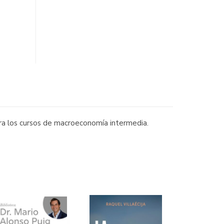
para los cursos de macroeconomía intermedia.