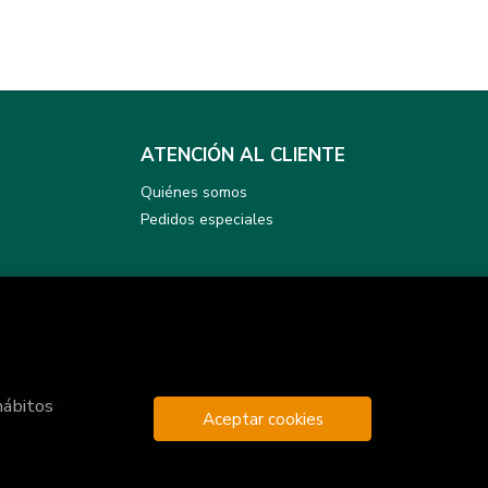
ATENCIÓN AL CLIENTE
Quiénes somos
Pedidos especiales
hábitos
y Deporte
Aceptar cookies