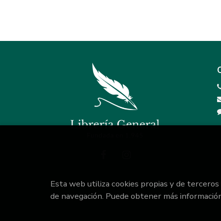
Esta web utiliza cookies propias y de terceros
Este pro
de navegación. Puede obtener más informació