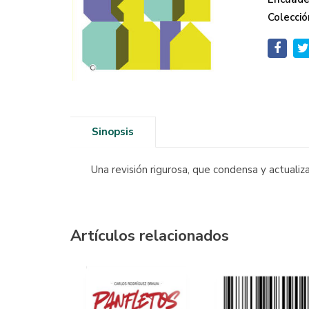
Colecció
Sinopsis
Una revisión rigurosa, que condensa y actuali
Artículos relacionados