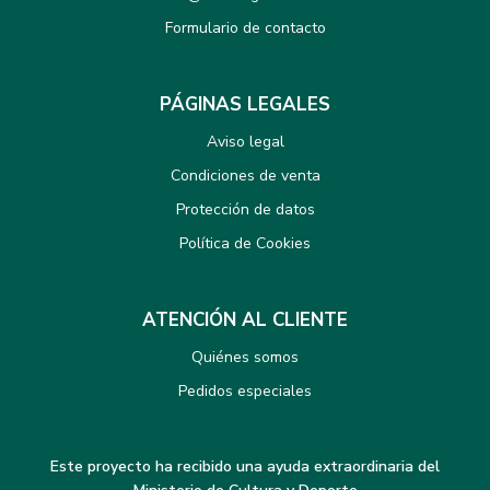
Formulario de contacto
PÁGINAS LEGALES
Aviso legal
Condiciones de venta
Protección de datos
Política de Cookies
ATENCIÓN AL CLIENTE
Quiénes somos
Pedidos especiales
Este proyecto ha recibido una ayuda extraordinaria del