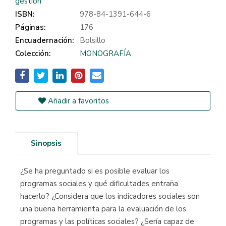
gestión
ISBN:
978-84-1391-644-6
Páginas:
176
Encuadernación:
Bolsillo
Colección:
MONOGRAFÍA
Añadir a favoritos
Sinopsis
¿Se ha preguntado si es posible evaluar los
programas sociales y qué dificultades entraña
hacerlo? ¿Considera que los indicadores sociales son
una buena herramienta para la evaluación de los
programas y las políticas sociales? ¿Sería capaz de