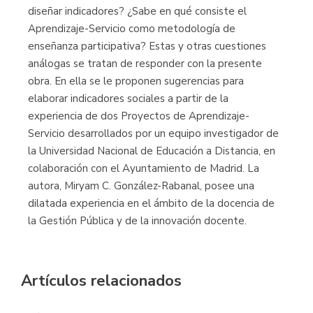
diseñar indicadores? ¿Sabe en qué consiste el
Aprendizaje-Servicio como metodología de
enseñanza participativa? Estas y otras cuestiones
análogas se tratan de responder con la presente
obra. En ella se le proponen sugerencias para
elaborar indicadores sociales a partir de la
experiencia de dos Proyectos de Aprendizaje-
Servicio desarrollados por un equipo investigador de
la Universidad Nacional de Educación a Distancia, en
colaboración con el Ayuntamiento de Madrid. La
autora, Miryam C. González-Rabanal, posee una
dilatada experiencia en el ámbito de la docencia de
la Gestión Pública y de la innovación docente.
Artículos relacionados