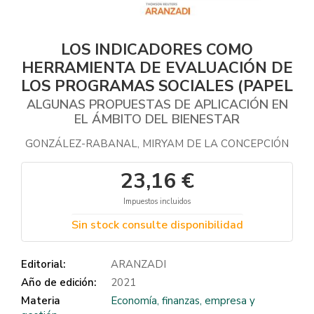
LOS INDICADORES COMO
HERRAMIENTA DE EVALUACIÓN DE
LOS PROGRAMAS SOCIALES (PAPEL
ALGUNAS PROPUESTAS DE APLICACIÓN EN
EL ÁMBITO DEL BIENESTAR
GONZÁLEZ-RABANAL, MIRYAM DE LA CONCEPCIÓN
23,16 €
Impuestos incluidos
Sin stock consulte disponibilidad
Editorial:
ARANZADI
Año de edición:
2021
Materia
Economía, finanzas, empresa y