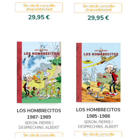
Sin stock consulte
Sin stock consulte
disponibilidad
disponibilidad
29,95 €
29,95 €
LOS HOMBRECITOS
LOS HOMBRECITOS
1985-1986
1987-1989
SERON, PIERRE /
SERON, PIERRE /
DESPRECHINS, ALBERT
DESPRECHINS, ALBERT
Sin stock consulte
Sin stock consulte