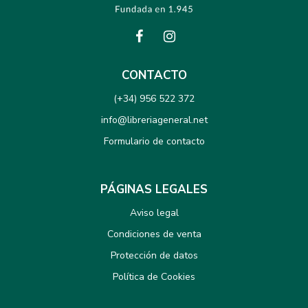
CONTACTO
(+34) 956 522 372
info@libreriageneral.net
Formulario de contacto
PÁGINAS LEGALES
Aviso legal
Condiciones de venta
Protección de datos
Política de Cookies