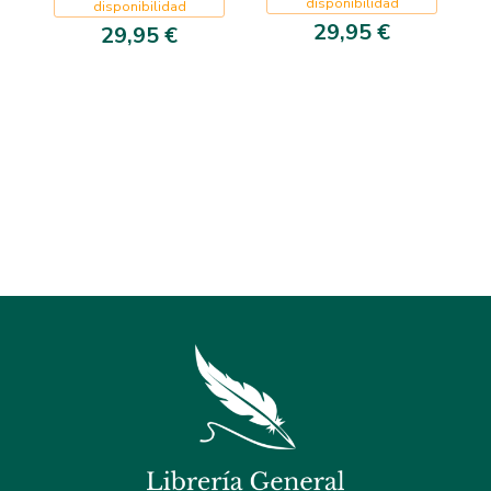
disponibilidad
disponibilidad
29,95 €
29,95 €