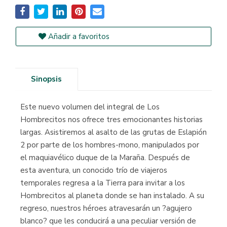
Añadir a favoritos
Sinopsis
Este nuevo volumen del integral de Los
Hombrecitos nos ofrece tres emocionantes historias
largas. Asistiremos al asalto de las grutas de Eslapión
2 por parte de los hombres-mono, manipulados por
el maquiavélico duque de la Maraña. Después de
esta aventura, un conocido trío de viajeros
temporales regresa a la Tierra para invitar a los
Hombrecitos al planeta donde se han instalado. A su
regreso, nuestros héroes atravesarán un ?agujero
blanco? que les conducirá a una peculiar versión de