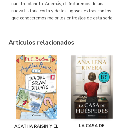
nuestro planeta. Además, disfrutaremos de una
nueva historia corta y de los jugosos extras con los
que conoceremos mejor los entresijos de esta serie.
Artículos relacionados
LA CASA DE
AGATHA RAISIN Y EL