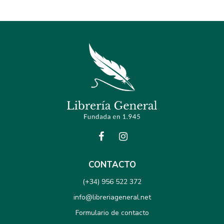
CONTACTO
(+34) 956 522 372
info@libreriageneral.net
Formulario de contacto