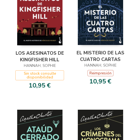
EL MISTERIO DE LAS
LOS ASESINATOS DE
CUATRO CARTAS
KINGFISHER HILL
HANNAH, SOPHIE
HANNAH, SOPHIE
Reimpresión
Sin stock consulte
disponibilidad
10,95 €
10,95 €