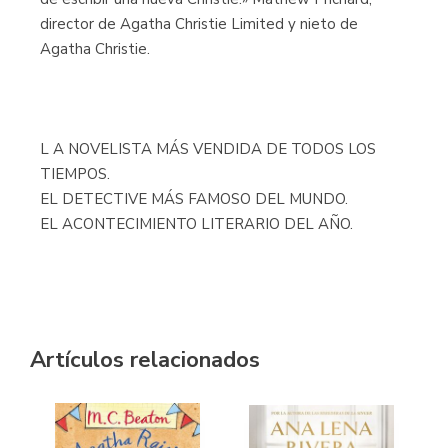
director de Agatha Christie Limited y nieto de
Agatha Christie.
L A NOVELISTA MÁS VENDIDA DE TODOS LOS
TIEMPOS.
EL DETECTIVE MÁS FAMOSO DEL MUNDO.
EL ACONTECIMIENTO LITERARIO DEL AÑO.
Artículos relacionados