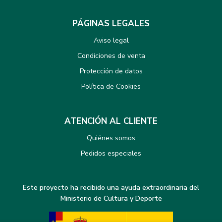
PÁGINAS LEGALES
Aviso legal
Condiciones de venta
Protección de datos
Política de Cookies
ATENCIÓN AL CLIENTE
Quiénes somos
Pedidos especiales
Este proyecto ha recibido una ayuda extraordinaria del
Ministerio de Cultura y Deporte