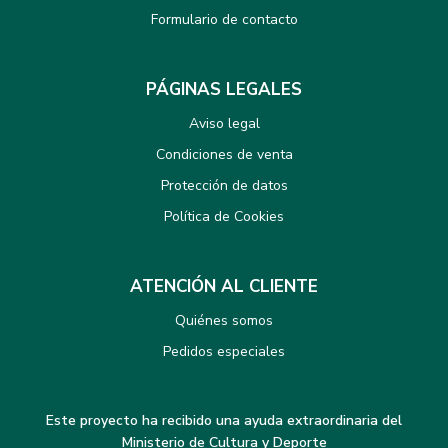
Formulario de contacto
PÁGINAS LEGALES
Aviso legal
Condiciones de venta
Protección de datos
Política de Cookies
ATENCIÓN AL CLIENTE
Quiénes somos
Pedidos especiales
Este proyecto ha recibido una ayuda extraordinaria del
Ministerio de Cultura y Deporte