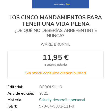
LOS CINCO MANDAMIENTOS PARA
TENER UNA VIDA PLENA
¿DE QUÉ NO DEBERÍAS ARREPENTIRTE
NUNCA?
WARE, BRONNIE
11,95 €
Impuestos incluidos
Sin stock consulte disponibilidad
Editorial:
DEBOLSILLO
Año de edición:
2021
Materia
Salud y desarrollo personal
ISBN:
978-84-9032-121-8