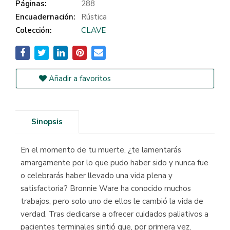
Páginas:
288
Encuadernación:
Rústica
Colección:
CLAVE
Añadir a favoritos
Sinopsis
En el momento de tu muerte, ¿te lamentarás
amargamente por lo que pudo haber sido y nunca fue
o celebrarás haber llevado una vida plena y
satisfactoria? Bronnie Ware ha conocido muchos
trabajos, pero solo uno de ellos le cambió la vida de
verdad. Tras dedicarse a ofrecer cuidados paliativos a
pacientes terminales sintió que, por primera vez,