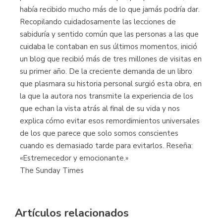
había recibido mucho más de lo que jamás podría dar.
Recopilando cuidadosamente las lecciones de
sabiduría y sentido común que las personas a las que
cuidaba le contaban en sus últimos momentos, inició
un blog que recibió más de tres millones de visitas en
su primer año. De la creciente demanda de un libro
que plasmara su historia personal surgió esta obra, en
la que la autora nos transmite la experiencia de los
que echan la vista atrás al final de su vida y nos
explica cómo evitar esos remordimientos universales
de los que parece que solo somos conscientes
cuando es demasiado tarde para evitarlos. Reseña:
«Estremecedor y emocionante.»
The Sunday Times
Artículos relacionados