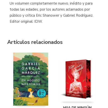
Un volumen completamente nuevo, inédito y para
todas las edades, por los autores aclamados por
público y crítica Eric Shanower y Gabriel Rodríguez.
Editor original: IDW.
Artículos relacionados
HIJA DE NINGÚN