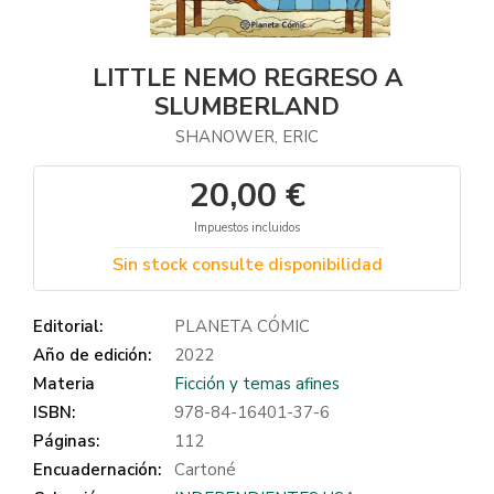
LITTLE NEMO REGRESO A
SLUMBERLAND
SHANOWER, ERIC
20,00 €
Impuestos incluidos
Sin stock consulte disponibilidad
Editorial:
PLANETA CÓMIC
Año de edición:
2022
Materia
Ficción y temas afines
ISBN:
978-84-16401-37-6
Páginas:
112
Encuadernación:
Cartoné