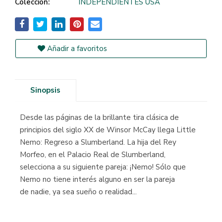
Colección:
INDEPENDIENTES USA
Añadir a favoritos
Sinopsis
Desde las páginas de la brillante tira clásica de
principios del siglo XX de Winsor McCay llega Little
Nemo: Regreso a Slumberland. La hija del Rey
Morfeo, en el Palacio Real de Slumberland,
selecciona a su siguiente pareja: ¡Nemo! Sólo que
Nemo no tiene interés alguno en ser la pareja
de nadie, ya sea sueño o realidad...