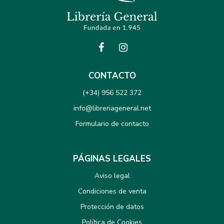
CONTACTO
(+34) 956 522 372
info@libreriageneral.net
Formulario de contacto
PÁGINAS LEGALES
Aviso legal
Condiciones de venta
Protección de datos
Política de Cookies