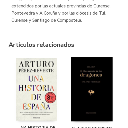
extendidos por las actuales provincias de Ourense,
Pontevedra y A Coruña y por las diócesis de Tui,
Ourense y Santiago de Compostela.
Artículos relacionados
UNA HISTORIA DE