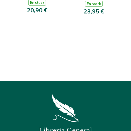
En stock
En stock
20,90 €
23,95 €