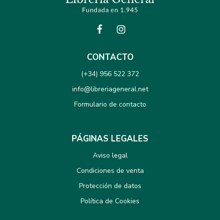
CONTACTO
(+34) 956 522 372
info@libreriageneral.net
Formulario de contacto
PÁGINAS LEGALES
Aviso legal
Condiciones de venta
Protección de datos
Política de Cookies