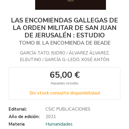
LAS ENCOMIENDAS GALLEGAS DE
LA ORDEN MILITAR DE SAN JUAN
DE JERUSALÉN : ESTUDIO
TOMO III. LA ENCOMIENDA DE BEADE
GARCÍA TATO, ISIDRO
ÁLVAREZ ÁLVAREZ,
/
ELEUTINO
GARCÍA G.-LEDO, XOSÉ ANTÓN
/
65,00 €
Impuestos incluidos
Sin stock consulte disponibilidad
Editorial:
CSIC PUBLICACIONES
Año de edición:
2021
Materia
Humanidades