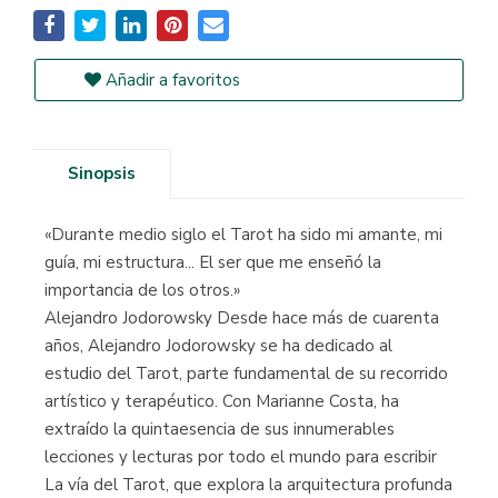
Añadir a favoritos
Sinopsis
«Durante medio siglo el Tarot ha sido mi amante, mi
guía, mi estructura... El ser que me enseñó la
importancia de los otros.»
Alejandro Jodorowsky Desde hace más de cuarenta
años, Alejandro Jodorowsky se ha dedicado al
estudio del Tarot, parte fundamental de su recorrido
artístico y terapéutico. Con Marianne Costa, ha
extraído la quintaesencia de sus innumerables
lecciones y lecturas por todo el mundo para escribir
La vía del Tarot, que explora la arquitectura profunda