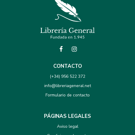
CONTACTO
(+34) 956 522 372
info@libreriageneral.net
Formulario de contacto
PÁGINAS LEGALES
Aviso legal