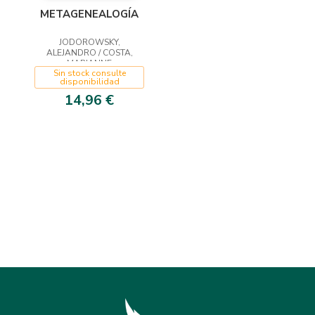
METAGENEALOGÍA
JODOROWSKY,
ALEJANDRO / COSTA,
MARIANNE
Sin stock consulte
disponibilidad
14,96 €