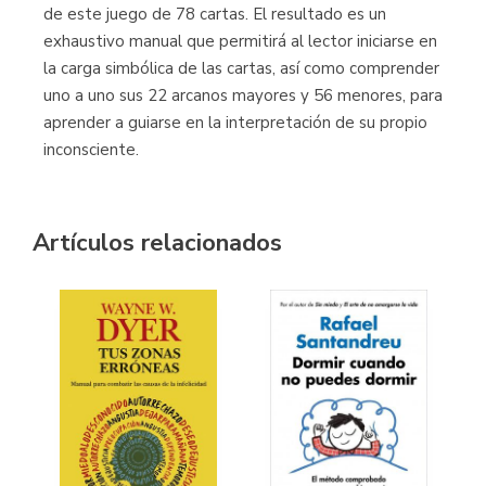
de este juego de 78 cartas. El resultado es un
exhaustivo manual que permitirá al lector iniciarse en
la carga simbólica de las cartas, así como comprender
uno a uno sus 22 arcanos mayores y 56 menores, para
aprender a guiarse en la interpretación de su propio
inconsciente.
Artículos relacionados