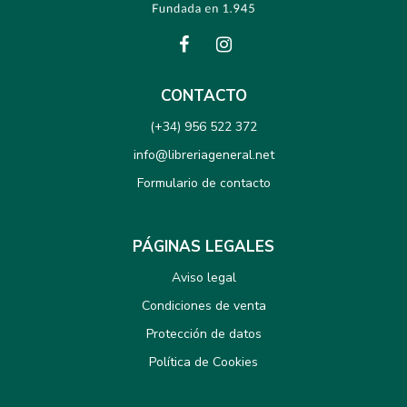
CONTACTO
(+34) 956 522 372
info@libreriageneral.net
Formulario de contacto
PÁGINAS LEGALES
Aviso legal
Condiciones de venta
Protección de datos
Política de Cookies