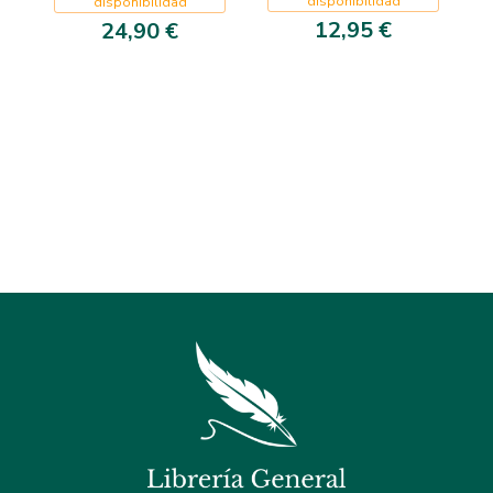
disponibilidad
disponibilidad
12,95 €
24,90 €