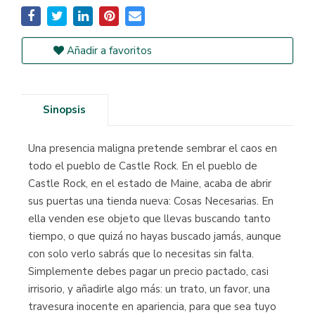
Añadir a favoritos
Sinopsis
Una presencia maligna pretende sembrar el caos en
todo el pueblo de Castle Rock. En el pueblo de
Castle Rock, en el estado de Maine, acaba de abrir
sus puertas una tienda nueva: Cosas Necesarias. En
ella venden ese objeto que llevas buscando tanto
tiempo, o que quizá no hayas buscado jamás, aunque
con solo verlo sabrás que lo necesitas sin falta.
Simplemente debes pagar un precio pactado, casi
irrisorio, y añadirle algo más: un trato, un favor, una
travesura inocente en apariencia, para que sea tuyo