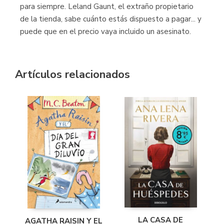
para siempre. Leland Gaunt, el extraño propietario
de la tienda, sabe cuánto estás dispuesto a pagar... y
puede que en el precio vaya incluido un asesinato.
Artículos relacionados
LA CASA DE
AGATHA RAISIN Y EL