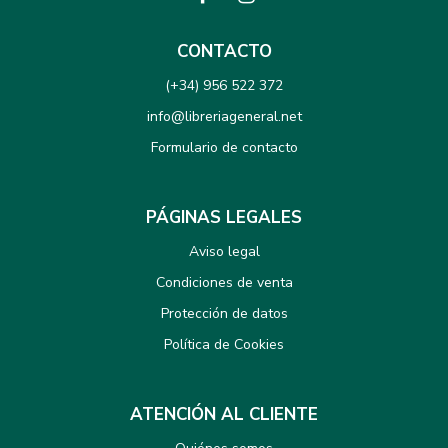
CONTACTO
(+34) 956 522 372
info@libreriageneral.net
Formulario de contacto
PÁGINAS LEGALES
Aviso legal
Condiciones de venta
Protección de datos
Política de Cookies
ATENCIÓN AL CLIENTE