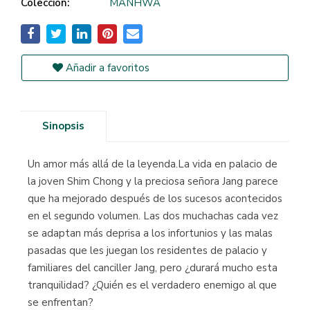
Colección:
MANHWA
Añadir a favoritos
Sinopsis
Un amor más allá de la leyenda.La vida en palacio de
la joven Shim Chong y la preciosa señora Jang parece
que ha mejorado después de los sucesos acontecidos
en el segundo volumen. Las dos muchachas cada vez
se adaptan más deprisa a los infortunios y las malas
pasadas que les juegan los residentes de palacio y
familiares del canciller Jang, pero ¿durará mucho esta
tranquilidad? ¿Quién es el verdadero enemigo al que
se enfrentan?