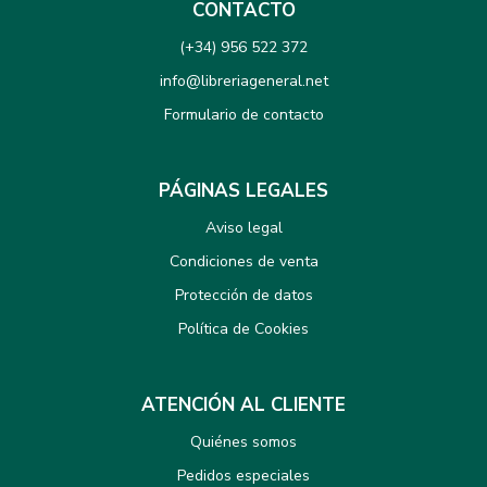
CONTACTO
(+34) 956 522 372
info@libreriageneral.net
Formulario de contacto
PÁGINAS LEGALES
Aviso legal
Condiciones de venta
Protección de datos
Política de Cookies
ATENCIÓN AL CLIENTE
Quiénes somos
Pedidos especiales