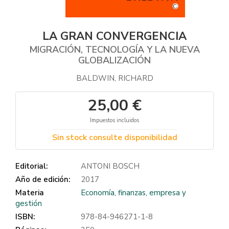
LA GRAN CONVERGENCIA
MIGRACIÓN, TECNOLOGÍA Y LA NUEVA
GLOBALIZACIÓN
BALDWIN, RICHARD
25,00 €
Impuestos incluidos
Sin stock consulte disponibilidad
Editorial:
ANTONI BOSCH
Año de edición:
2017
Materia
Economía, finanzas, empresa y
gestión
ISBN:
978-84-946271-1-8