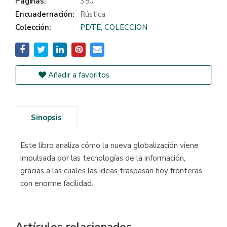
Páginas:
350
Encuadernación:
Rústica
Colección:
PDTE, COLECCION
Añadir a favoritos
Sinopsis
Este libro analiza cómo la nueva globalización viene
impulsada por las tecnologías de la información,
gracias a las cuales las ideas traspasan hoy fronteras
con enorme facilidad.
Artículos relacionados