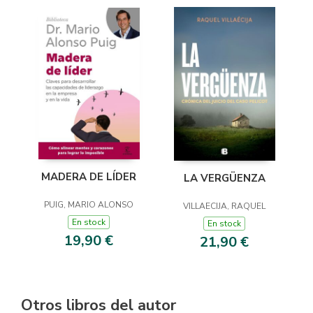
MADERA DE LÍDER
LA VERGÜENZA
PUIG, MARIO ALONSO
VILLAECIJA, RAQUEL
En stock
En stock
19,90 €
21,90 €
Otros libros del autor