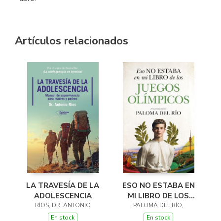
Artículos relacionados
LA TRAVESÍA DE LA
ESO NO ESTABA EN
ADOLESCENCIA
MI LIBRO DE LOS
RÍOS, DR. ANTONIO
JUEGOS OLÍMPICOS
PALOMA DEL RÍO,
En stock
En stock