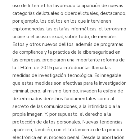
uso de Internet ha favorecido la aparición de nuevas
categorías delictuales o ciberdelictuales, destacando,
por ejemplo, los delitos en los que intervienen
criptomonedas, las estafas informáticas, el terrorismo
online o el acoso sexual, sobre todo, de menores.
Estos y otros nuevos delitos, además de programas
de compliance y la práctica de la ciberseguridad en
las empresas, propiciaron una importante reforma de
la LECrim de 2015 para introducir las llamadas
medidas de investigación tecnológica. Es innegable
que estas medidas son efectivas para la investigación
criminal, pero, al mismo tiempo, invaden la esfera de
determinados derechos fundamentales como al
secreto de las comunicaciones, a la intimidad o a la
propia imagen. Y, por supuesto, el derecho a la
protección de datos personales. Nuevas tendencias
aparecen, también, con el tratamiento de la prueba
electrónica en el proceso penal. Desde la aportación