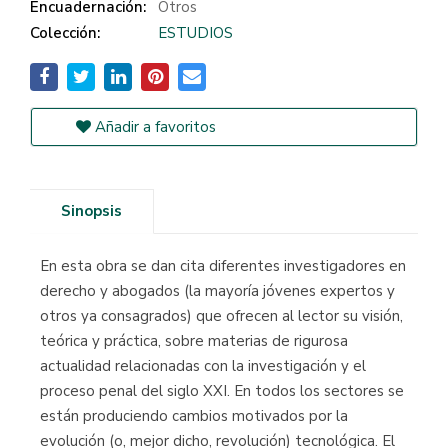
Encuadernación:
Otros
Colección:
ESTUDIOS
Añadir a favoritos
Sinopsis
En esta obra se dan cita diferentes investigadores en
derecho y abogados (la mayoría jóvenes expertos y
otros ya consagrados) que ofrecen al lector su visión,
teórica y práctica, sobre materias de rigurosa
actualidad relacionadas con la investigación y el
proceso penal del siglo XXI. En todos los sectores se
están produciendo cambios motivados por la
evolución (o, mejor dicho, revolución) tecnológica. El