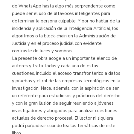
de WhatsApp hasta algo más sorprendente como
puede ser el uso de altavoces inteligentes para
determinar la persona culpable. Y por no hablar de la
incidencia y aplicación de la Inteligencia Artificial, los
algoritmos o la block-chain en la Administración de
Justicia y en el proceso judicial con evidente
contraste de luces y sombras.
La presente obra acoge a un importante elenco de
autores y trata todas y cada una de estas
cuestiones, incluido el acceso transfronterizo a datos
y pruebas y el rol de las empresas tecnológicas en la
investigación. Nace, además, con la aspiración de ser
un referente para estudiosos y prácticos del derecho
y con la gran ilusión de seguir reuniendo a jóvenes
investigadores y abogados para analizar cuestiones
actuales de derecho procesal. El lector ni siquiera
podrá parpadear cuando lea las temáticas de este
libro.