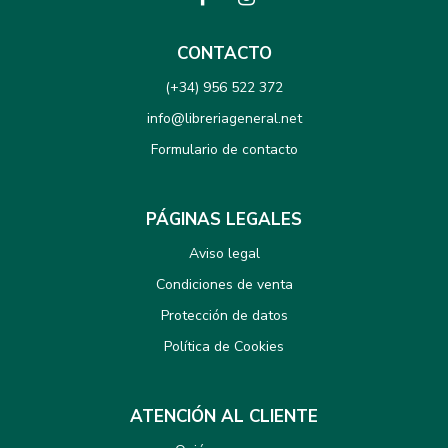
CONTACTO
(+34) 956 522 372
info@libreriageneral.net
Formulario de contacto
PÁGINAS LEGALES
Aviso legal
Condiciones de venta
Protección de datos
Política de Cookies
ATENCIÓN AL CLIENTE