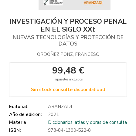
INVESTIGACIÓN Y PROCESO PENAL
EN EL SIGLO XXI:
NUEVAS TECNOLOGÍAS Y PROTECCIÓN DE
DATOS
ORDÓÑEZ PONZ, FRANCESC
99,48 €
Impuestos incluidos
Sin stock consulte disponibilidad
Editorial:
ARANZADI
Año de edición:
2021
Materia
Diccionarios, atlas y obras de consulta
ISBN:
978-84-1390-522-8