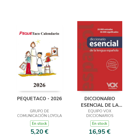
PEQUETACO - 2026
DICCIONARIO
ESENCIAL DE LA
GRUPO DE
LENGUA ESPAÑOLA
EQUIPO VOX
COMUNICACIÓN LOYOLA
DICCIONARIOS
En stock
En stock
5,20 €
16,95 €