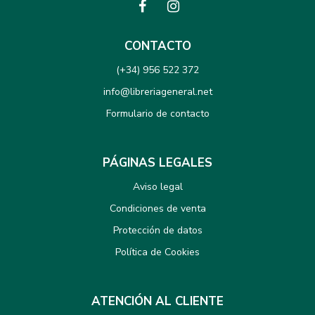
CONTACTO
(+34) 956 522 372
info@libreriageneral.net
Formulario de contacto
PÁGINAS LEGALES
Aviso legal
Condiciones de venta
Protección de datos
Política de Cookies
ATENCIÓN AL CLIENTE