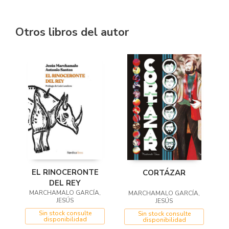
Otros libros del autor
EL RINOCERONTE
CORTÁZAR
DEL REY
MARCHAMALO GARCÍA,
MARCHAMALO GARCÍA,
JESÚS
JESÚS
Sin stock consulte
Sin stock consulte
disponibilidad
disponibilidad