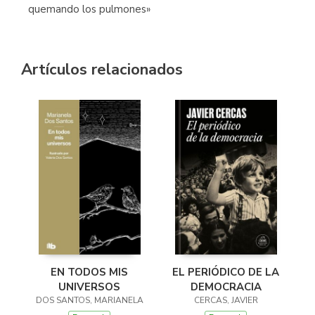
quemando los pulmones»
Artículos relacionados
EN TODOS MIS
EL PERIÓDICO DE LA
UNIVERSOS
DEMOCRACIA
DOS SANTOS, MARIANELA
CERCAS, JAVIER