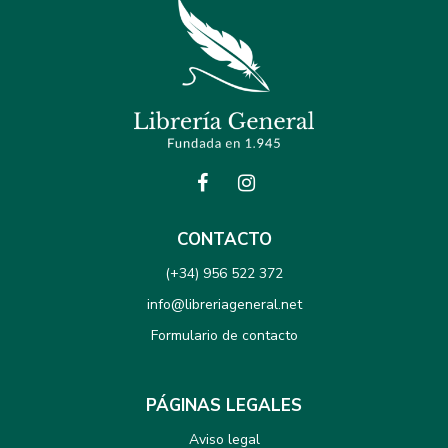
CONTACTO
(+34) 956 522 372
info@libreriageneral.net
Formulario de contacto
PÁGINAS LEGALES
Aviso legal