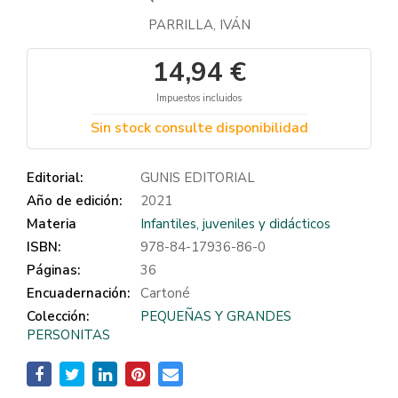
PARRILLA, IVÁN
14,94 €
Impuestos incluidos
Sin stock consulte disponibilidad
Editorial:
GUNIS EDITORIAL
Año de edición:
2021
Materia
Infantiles, juveniles y didácticos
ISBN:
978-84-17936-86-0
Páginas:
36
Encuadernación:
Cartoné
Colección:
PEQUEÑAS Y GRANDES
PERSONITAS