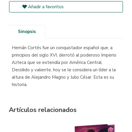
Añadir a favoritos
Sinopsis
Hernán Cortés fue un conquistador español que, a
principios del siglo XVI, derrotó al poderoso Imperio
Azteca que se extendía por América Central.
Decidido y valiente, hoy se le considera un líder a la
altura de Alejandro Magno y Julio César. Esta es su
historia.
Artículos relacionados