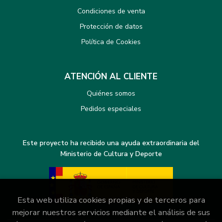
Condiciones de venta
Protección de datos
Política de Cookies
ATENCIÓN AL CLIENTE
Quiénes somos
Pedidos especiales
Este proyecto ha recibido una ayuda extraordinaria del
Ministerio de Cultura y Deporte
Esta web utiliza cookies propias y de terceros para
mejorar nuestros servicios mediante el análisis de sus