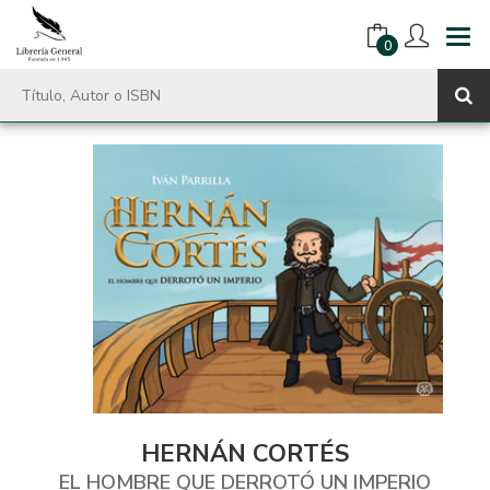
0
HERNÁN CORTÉS
EL HOMBRE QUE DERROTÓ UN IMPERIO