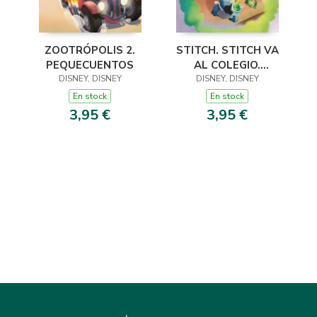
STITCH. STITCH VA
ZOOTRÓPOLIS 2.
AL COLEGIO.
PEQUECUENTOS
PEQUECUENTOS
DISNEY, DISNEY
DISNEY, DISNEY
En stock
En stock
3,95 €
3,95 €